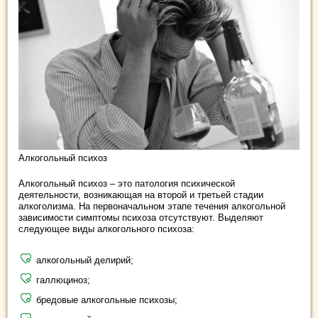
Алкогольный психоз
Алкогольный психоз – это патология психической
деятельности, возникающая на второй и третьей стадии
алкоголизма. На первоначальном этапе течения алкогольной
зависимости симптомы психоза отсутствуют. Выделяют
следующее виды алкогольного психоза:
алкогольный делирий;
галлюциноз;
бредовые алкогольные психозы;