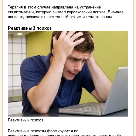
Терапия в этом случае направлена на устранение
симптоматики, которую вызвал корсаковский психоз. Вначале
пациенту назначают постельный режим и теплые ванны.
Реактивный психоз
Реактивный психоз
Реактивные психозы формируются по
причине влияния различных факторов, которые несут в себе