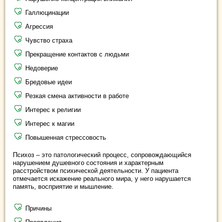
Галлюцинации
Агрессия
Чувство страха
Прекращение контактов с людьми
Недоверие
Бредовые идеи
Резкая смена активности в работе
Интерес к религии
Интерес к магии
Повышенная стрессовость
Психоз – это патологический процесс, сопровождающийся
нарушением душевного состояния и характерным
расстройством психической деятельности. У пациента
отмечается искажение реального мира, у него нарушается
память, восприятие и мышление.
Причины