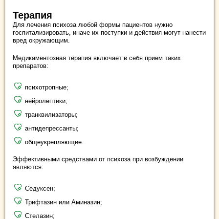
Терапия
Для лечения психоза любой формы пациентов нужно
госпитализировать, иначе их поступки и действия могут нанести
вред окружающим.
Медикаментозная терапия включает в себя прием таких
препаратов:
психотропные;
нейролептики;
транквилизаторы;
антидепрессанты;
общеукрепляющие.
Эффективными средствами от психоза при возбуждении
являются:
Седуксен;
Трифтазин или Аминазин;
Стелазин;