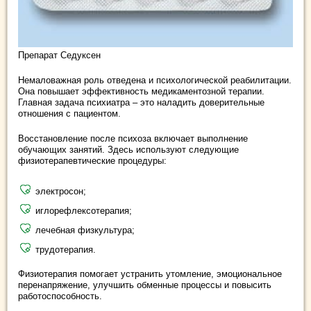
Препарат Седуксен
Немаловажная роль отведена и психологической реабилитации.
Она повышает эффективность медикаментозной терапии.
Главная задача психиатра – это наладить доверительные
отношения с пациентом.
Восстановление после психоза включает выполнение
обучающих занятий. Здесь используют следующие
физиотерапевтические процедуры:
электросон;
иглорефлексотерапия;
лечебная физкультура;
трудотерапия.
Физиотерапия помогает устранить утомление, эмоциональное
перенапряжение, улучшить обменные процессы и повысить
работоспособность.