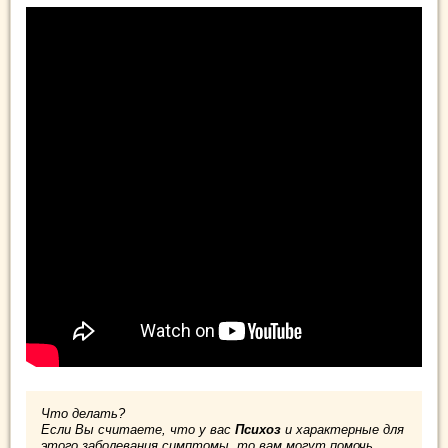
Что делать?
Если Вы считаете, что у вас
Психоз
и характерные для
этого заболевания симптомы, то вам могут помочь