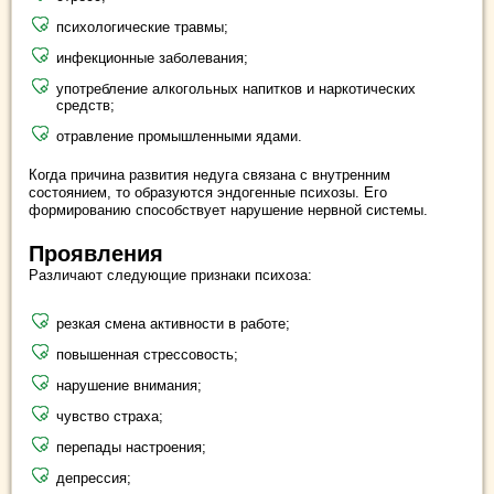
психологические травмы;
инфекционные заболевания;
употребление алкогольных напитков и наркотических
средств;
отравление промышленными ядами.
Когда причина развития недуга связана с внутренним
состоянием, то образуются эндогенные психозы. Его
формированию способствует нарушение нервной системы.
Проявления
Различают следующие признаки психоза:
резкая смена активности в работе;
повышенная стрессовость;
нарушение внимания;
чувство страха;
перепады настроения;
депрессия;