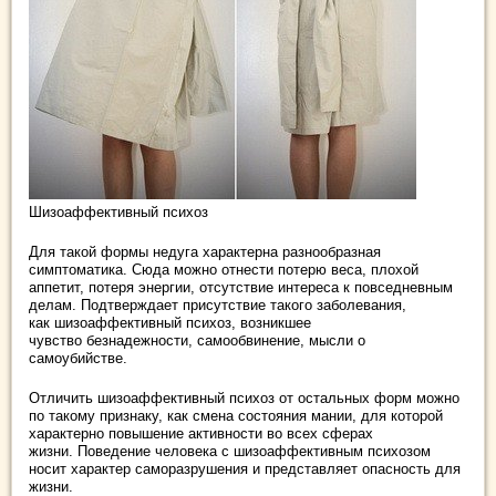
Шизоаффективный психоз
Для такой формы недуга характерна разнообразная
симптоматика. Сюда можно отнести потерю веса, плохой
аппетит, потеря энергии, отсутствие интереса к повседневным
делам. Подтверждает присутствие такого заболевания,
как шизоаффективный психоз, возникшее
чувство безнадежности, самообвинение, мысли о
самоубийстве.
Отличить шизоаффективный психоз от остальных форм можно
по такому признаку, как смена состояния мании, для которой
характерно повышение активности во всех сферах
жизни. Поведение человека с шизоаффективным психозом
носит характер саморазрушения и представляет опасность для
жизни.