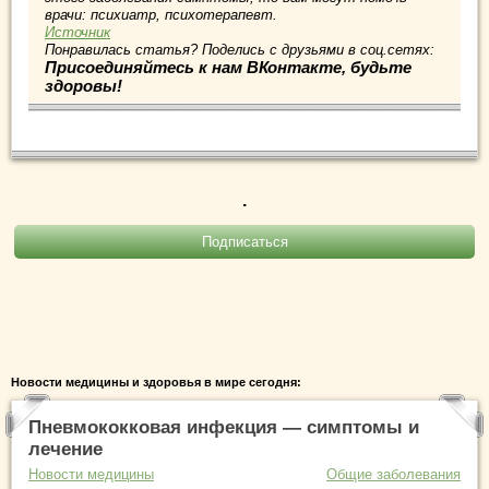
врачи: психиатр, психотерапевт.
Источник
Понравилась статья? Поделись с друзьями в соц.сетях:
Присоединяйтесь к нам ВКонтакте, будьте
здоровы!
.
Новости медицины и здоровья в мире сегодня:
Пневмококковая инфекция — симптомы и
лечение
Новости медицины
Общие заболевания