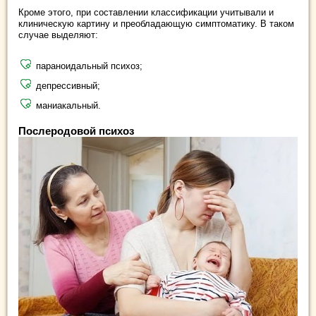
Кроме этого, при составлении классификации учитывали и
клиническую картину и преобладающую симптоматику. В таком
случае выделяют:
параноидальный психоз;
депрессивный;
маниакальный.
Послеродовой психоз