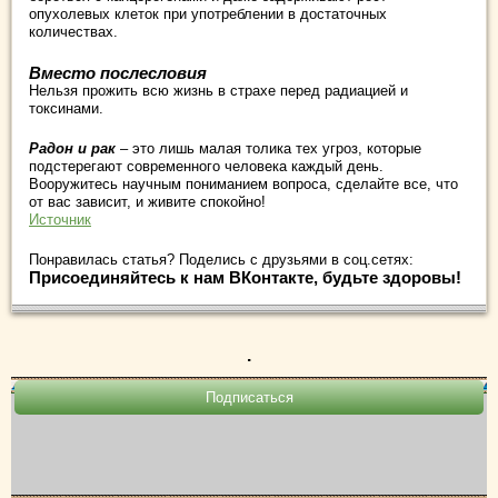
опухолевых клеток при употреблении в достаточных
количествах.
Вместо послесловия
Нельзя прожить всю жизнь в страхе перед радиацией и
токсинами.
Радон и рак
– это лишь малая толика тех угроз, которые
подстерегают современного человека каждый день.
Вооружитесь научным пониманием вопроса, сделайте все, что
от вас зависит, и живите спокойно!
Источник
Понравилась статья? Поделись с друзьями в соц.сетях:
Присоединяйтесь к нам ВКонтакте, будьте здоровы!
.