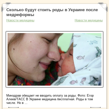
Сколько будут стоить роды в Украине после
медреформы
Новости медицины
Новости медицины
Минздрав обещает не вводить оплату за роды. Фото: Егор
Алеев/ТАСС В Украине медицина бесплатная. Роды в том
числе. Но в ...