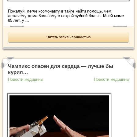
Пожалуй, легче космонавту в тайге найти помощь, чем
лежачему дома больному с острой зубной болью. Моей маме
85 лет, у ...
Читать запись полностью
Чампикс опасен для сердца — лучше бы
курил…
Новости медицины
Новости медицины