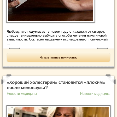
Любому, кто подумывает в новом году отказаться от сигарет,
следует внимательно выбирать способы лечения никотиновой
зависимости. Согласно недавнему исследованию, популярный
...
Читать запись полностью
«Хороший холестерин» становится «плохим»
после менопаузы?
Новости медицины
Новости медицины