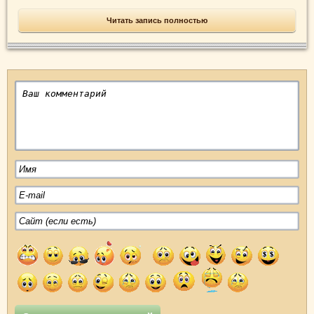
Читать запись полностью