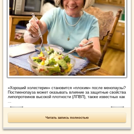
«Хороший холестерин» становится «плохим» после менопаузы?
Постменопауза может оказывать влияние за защитные свойства
липопротеинов высокой плотности (ЛПВП), также известных как
...
Читать запись полностью