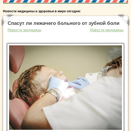
Новости медицины и здоровья в мире сегодня:
Cпасут ли лежачего больного от зубной боли
Новости медицины
Новости медицины