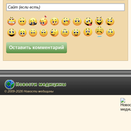
© 2009-2026 Новости медицины