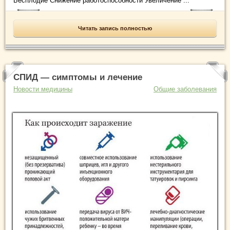
Бесплодие Снижение работоспособности Увеличение ...
Читать запись полностью
СПИД — симптомы и лечение
Новости медицины
Общие заболевания