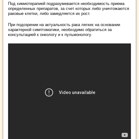
Под химиотерапией подразумевается необходимость приема
определенных препаратов, за счет которых либо уничтожаются
раковые клетки, либо замедляется их рост.
При подозрении на актуальность рака легких на основании
характерной симптоматики, необходимо обратиться за
консультацией к онкологу и к пульмонологу.