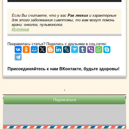
Если Вы считаете, что у вас
Рак легких
и характерные
для этого заболевания симптомы, то вам могут помочь
врачи: онколог, пульмонолог.
Источник
Понравилась статья? Поделись с друзьями в соц.сетях:
Присоединяйтесь к нам ВКонтакте, будьте здоровы!
.