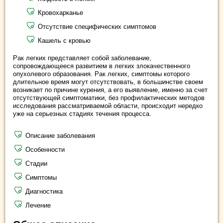
Кровохарканье
Отсутствие специфических симптомов
Кашель с кровью
Рак легких представляет собой заболевание,
сопровождающееся развитием в легких злокачественного
опухолевого образования. Рак легких, симптомы которого
длительное время могут отсутствовать, в большинстве своем
возникает по причине курения, а его выявление, именно за счет
отсутствующей симптоматики, без профилактических методов
исследования рассматриваемой области, происходит нередко
уже на серьезных стадиях течения процесса.
Описание заболевания
Особенности
Стадии
Симптомы
Диагностика
Лечение