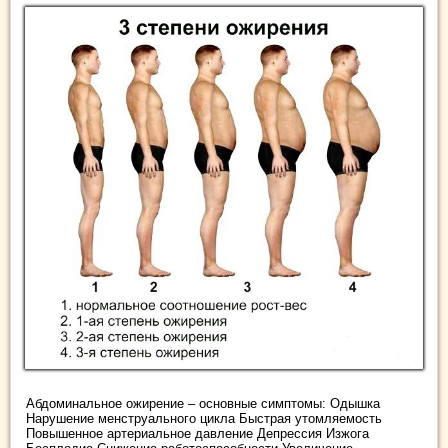
Абдоминальное ожирение – основные симптомы: Одышка
Нарушение менструального цикла Быстрая утомляемость
Повышенное артериальное давление Депрессия Изжога