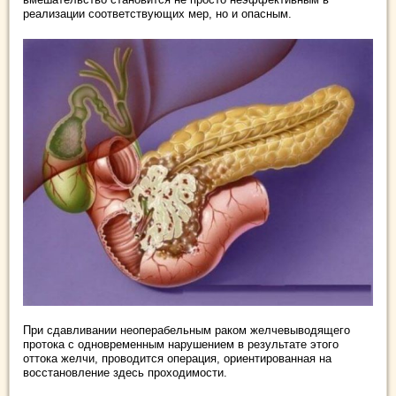
реализации соответствующих мер, но и опасным.
При сдавливании неоперабельным раком желчевыводящего
протока с одновременным нарушением в результате этого
оттока желчи, проводится операция, ориентированная на
восстановление здесь проходимости.