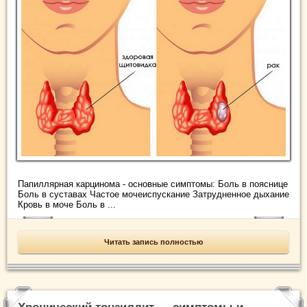
Папиллярная карцинома - основные симптомы: Боль в пояснице
Боль в суставах Частое мочеиспускание Затрудненное дыхание
Кровь в моче Боль в ...
Читать запись полностью