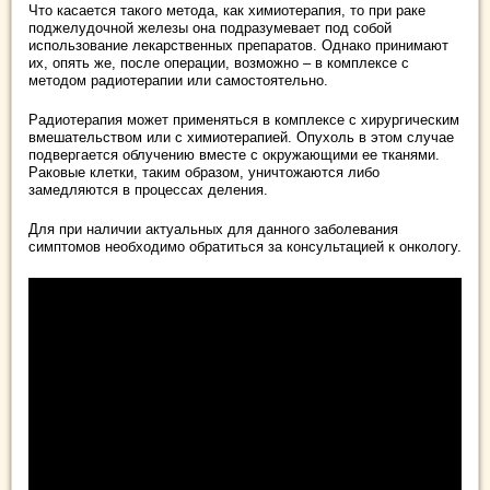
Что касается такого метода, как химиотерапия, то при раке
поджелудочной железы она подразумевает под собой
использование лекарственных препаратов. Однако принимают
их, опять же, после операции, возможно – в комплексе с
методом радиотерапии или самостоятельно.
Радиотерапия может применяться в комплексе с хирургическим
вмешательством или с химиотерапией. Опухоль в этом случае
подвергается облучению вместе с окружающими ее тканями.
Раковые клетки, таким образом, уничтожаются либо
замедляются в процессах деления.
Для при наличии актуальных для данного заболевания
симптомов необходимо обратиться за консультацией к онкологу.