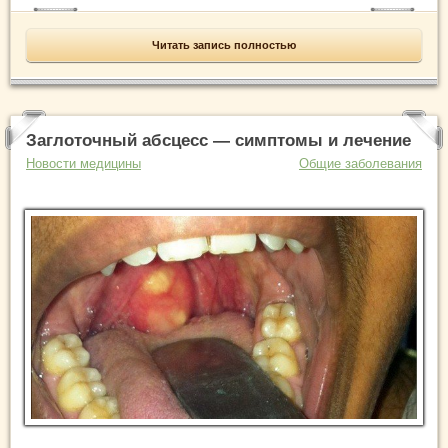
Читать запись полностью
Заглоточный абсцесс — симптомы и лечение
Новости медицины
Общие заболевания