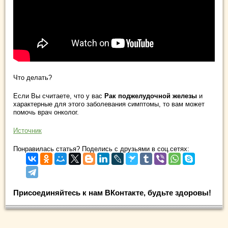
Что делать?
Если Вы считаете, что у вас
Рак поджелудочной железы
и
характерные для этого заболевания симптомы, то вам может
помочь врач онколог.
Источник
Понравилась статья? Поделись с друзьями в соц.сетях:
Присоединяйтесь к нам ВКонтакте, будьте здоровы!