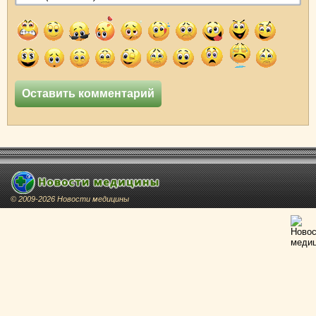
© 2009-2026 Новости медицины