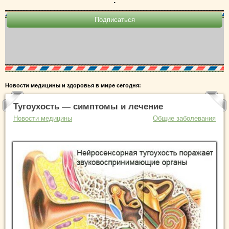
.
Новости медицины и здоровья в мире сегодня:
Тугоухость — симптомы и лечение
Новости медицины
Общие заболевания