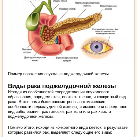
Пример поражения опухолью поджелудочной железы
Виды рака поджелудочной железы
Исходя из особенностей сосредоточения опухолевого
образования, определяется, соответственно, и конкретный вид
рака. Выше нами были рассмотрены анатомические
особенности поджелудочной железы, и именно они определяют
вид заболевания: рак головки, рак тела или рак хвоста
поджелудочной железы.
Помимо этого, исходя из конкретного вида клеток, в результате
которых развился рак, выделяют следующие его виды: