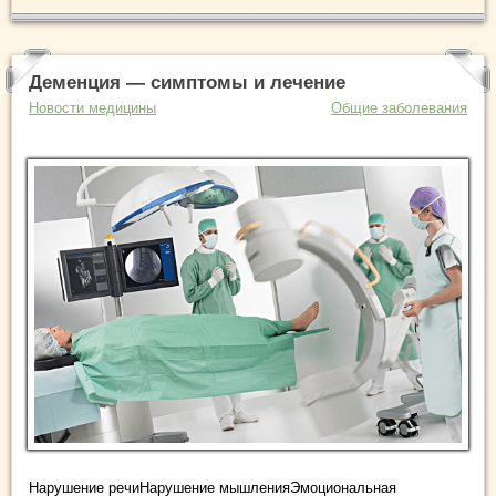
Деменция — симптомы и лечение
Новости медицины
Общие заболевания
Нарушение речиНарушение мышленияЭмоциональная