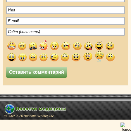
© 2009-2026 Новости медицины