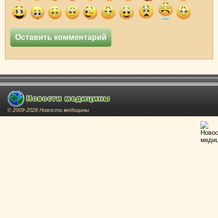
© 2009-2026 Новости медицины