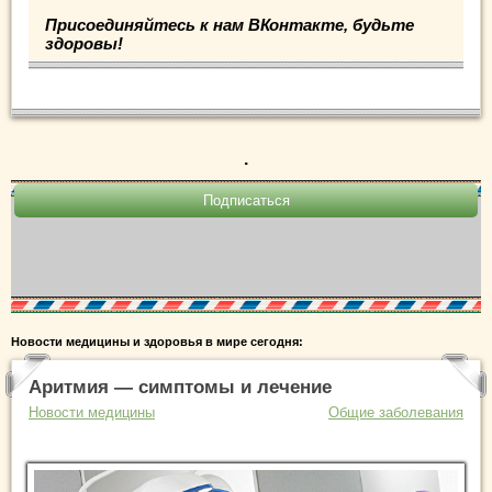
Присоединяйтесь к нам ВКонтакте, будьте
здоровы!
.
Новости медицины и здоровья в мире сегодня:
Аритмия — симптомы и лечение
Новости медицины
Общие заболевания