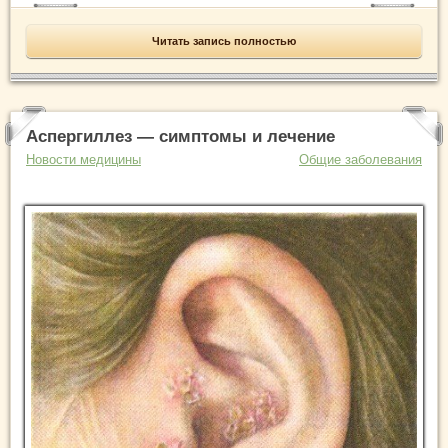
Читать запись полностью
Аспергиллез — симптомы и лечение
Новости медицины
Общие заболевания