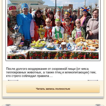
После долгого воздержания от скоромной пищи (от мяса
теплокровных животных, а также птиц и млекопитающих) тем,
кто строго соблюдал правила ...
Читать запись полностью