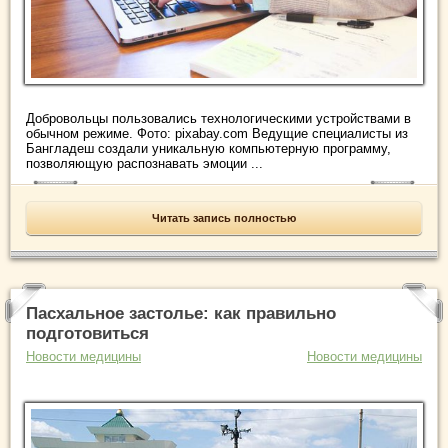
Добровольцы пользовались технологическими устройствами в
обычном режиме. Фото: pixabay.com Ведущие специалисты из
Бангладеш создали уникальную компьютерную программу,
позволяющую распознавать эмоции ...
Читать запись полностью
Пасхальное застолье: как правильно
подготовиться
Новости медицины
Новости медицины