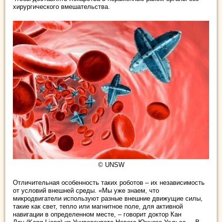
хирургического вмешательства.
© UNSW
Отличительная особенность таких роботов – их независимость
от условий внешней среды. «Мы уже знаем, что
микродвигатели используют разные внешние движущие силы,
такие как свет, тепло или магнитное поле, для активной
навигации в определенном месте, – говорит доктор Кан