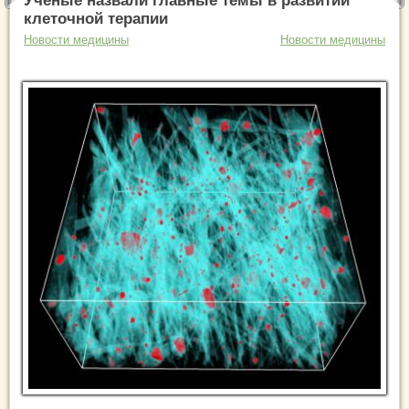
Ученые назвали главные темы в развитии
клеточной терапии
Новости медицины
Новости медицины