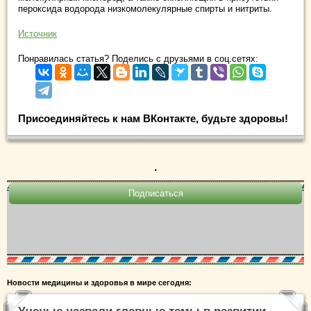
пероксида водорода низкомолекулярные спирты и нитриты.
Источник
Понравилась статья? Поделись с друзьями в соц.сетях:
Присоединяйтесь к нам ВКонтакте, будьте здоровы!
.
Новости медицины и здоровья в мире сегодня: