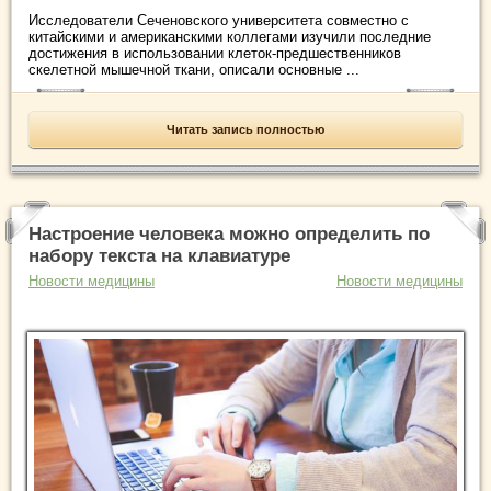
Исследователи Сеченовского университета совместно с
китайскими и американскими коллегами изучили последние
достижения в использовании клеток-предшественников
скелетной мышечной ткани, описали основные ...
Читать запись полностью
Настроение человека можно определить по
набору текста на клавиатуре
Новости медицины
Новости медицины