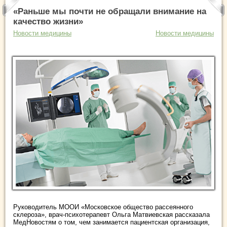
«Раньше мы почти не обращали внимание на
качество жизни»
Новости медицины
Новости медицины
Руководитель МООИ «Московское общество рассеянного
склероза», врач-психотерапевт Ольга Матвиевская рассказала
МедНовостям о том, чем занимается пациентская организация,