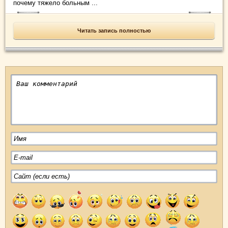
почему тяжело больным ...
Читать запись полностью