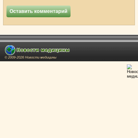
© 2009-2026 Новости медицины