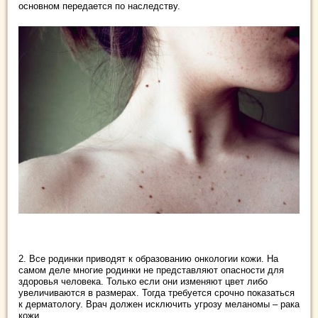
основном передается по наследству.
2. Все родинки приводят к образованию онкологии кожи. На
самом деле многие родинки не представляют опасности для
здоровья человека. Только если они изменяют цвет либо
увеличиваются в размерах. Тогда требуется срочно показаться
к дерматологу. Врач должен исключить угрозу меланомы – рака
кожи.