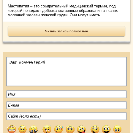
Мастопатия – это собирательный медицинский термин, под
который попадают доброкачественные образования в тканях
молочной железы женской груди. Они могут иметь ...
Читать запись полностью