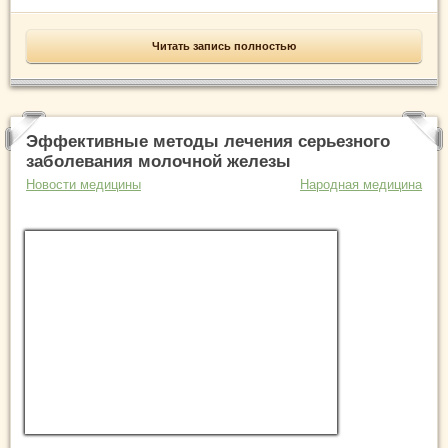
Читать запись полностью
Эффективные методы лечения серьезного
заболевания молочной железы
Новости медицины
Народная медицина