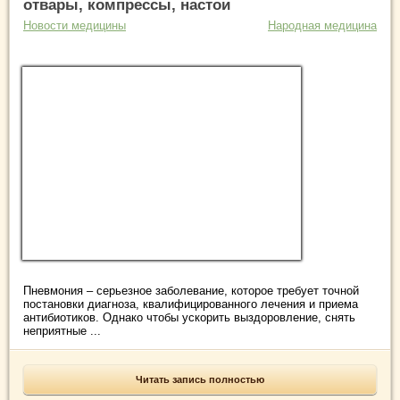
отвары, компрессы, настои
Новости медицины
Народная медицина
Пневмония – серьезное заболевание, которое требует точной
постановки диагноза, квалифицированного лечения и приема
антибиотиков. Однако чтобы ускорить выздоровление, снять
неприятные ...
Читать запись полностью