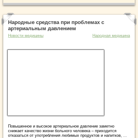
Народные средства при проблемах с
артериальным давлением
Новости медицины
Народная медицина
Повышенное и высокое артериальное давление заметно
снижает качество жизни больного человека – приходится
отказаться от употребления любимых продуктов и напитков, ...