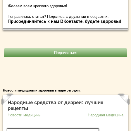
Желаем всем крепкого здоровья!
Понравилась статья? Поделись с друзьями в соц.сетях:
Присоединяйтесь к нам ВКонтакте, будьте здоровы!
.
Новости медицины и здоровья в мире сегодня:
Народные средства от диареи: лучшие
рецепты
Новости медицины
Народная медицина