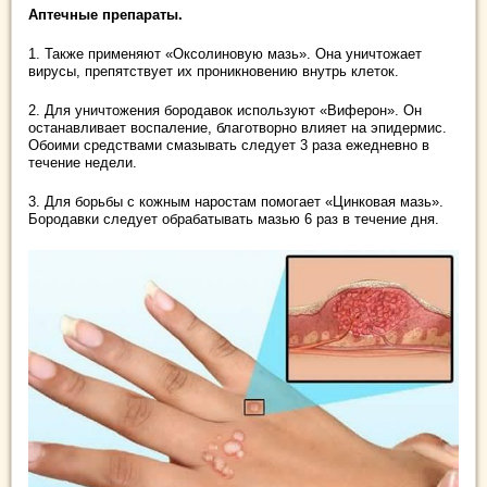
Аптечные препараты.
1. Также применяют «Оксолиновую мазь». Она уничтожает
вирусы, препятствует их проникновению внутрь клеток.
2. Для уничтожения бородавок используют «Виферон». Он
останавливает воспаление, благотворно влияет на эпидермис.
Обоими средствами смазывать следует 3 раза ежедневно в
течение недели.
3. Для борьбы с кожным наростам помогает «Цинковая мазь».
Бородавки следует обрабатывать мазью 6 раз в течение дня.