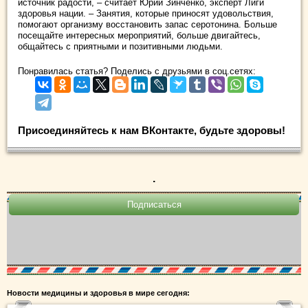
источник радости, – считает Юрий Зинченко, эксперт Лиги
здоровья нации. – Занятия, которые приносят удовольствия,
помогают организму восстановить запас серотонина. Больше
посещайте интересных мероприятий, больше двигайтесь,
общайтесь с приятными и позитивными людьми.
Понравилась статья? Поделись с друзьями в соц.сетях:
Присоединяйтесь к нам ВКонтакте, будьте здоровы!
.
Новости медицины и здоровья в мире сегодня: