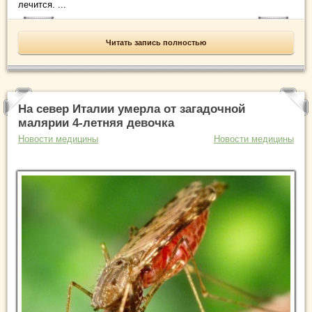
лечится. ...
Читать запись полностью
На север Италии умерла от загадочной
малярии 4-летняя девочка
Новости медицины
Новости медицины