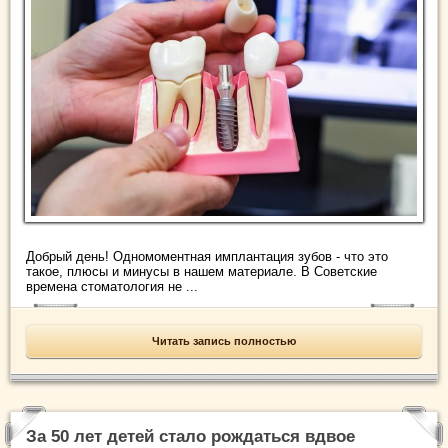
Добрый день! Одномоментная имплантация зубов - что это
такое, плюсы и минусы в нашем материале. В Советские
времена стоматология не ...
Читать запись полностью
За 50 лет детей стало рождаться вдвое