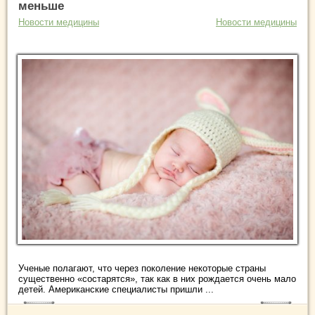
меньше
Новости медицины
Новости медицины
Ученые полагают, что через поколение некоторые страны
существенно «состарятся», так как в них рождается очень мало
детей. Американские специалисты пришли ...