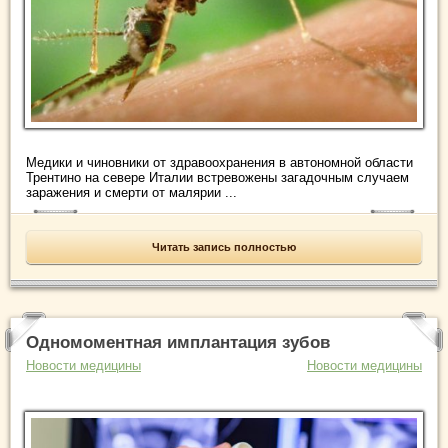
Медики и чиновники от здравоохранения в автономной области
Трентино на севере Италии встревожены загадочным случаем
заражения и смерти от малярии ...
Читать запись полностью
Одномоментная имплантация зубов
Новости медицины
Новости медицины