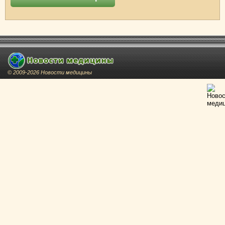
© 2009-2026 Новости медицины