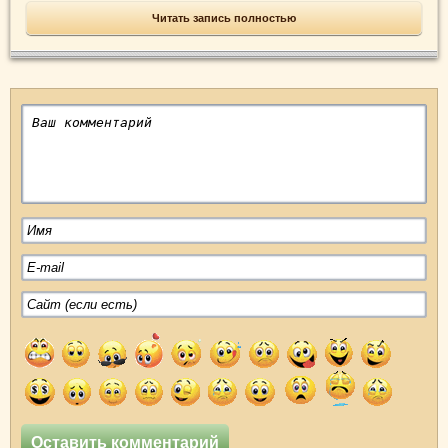
Читать запись полностью