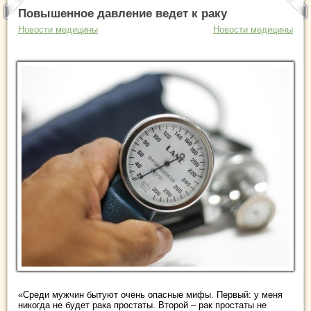
Повышенное давление ведет к раку
Новости медицины
Новости медицины
«Среди мужчин бытуют очень опасные мифы. Первый: у меня
никогда не будет рака простаты. Второй – рак простаты не