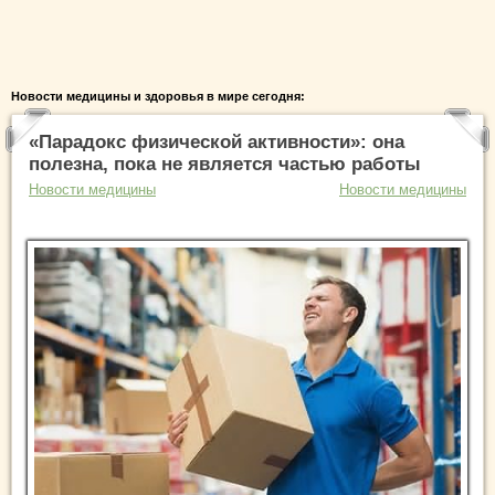
Новости медицины и здоровья в мире сегодня:
«Парадокс физической активности»: она
полезна, пока не является частью работы
Новости медицины
Новости медицины