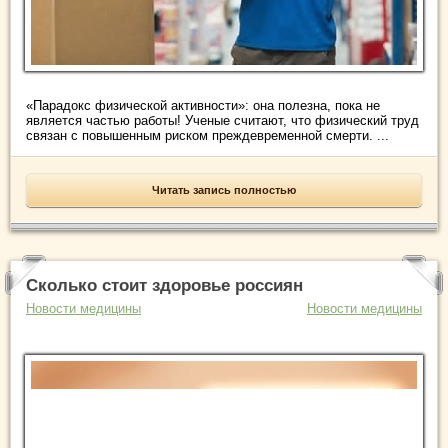
«Парадокс физической активности»: она полезна, пока не
является частью работы! Ученые считают, что физический труд
связан с повышенным риском преждевременной смерти. ...
Читать запись полностью
Сколько стоит здоровье россиян
Новости медицины
Новости медицины