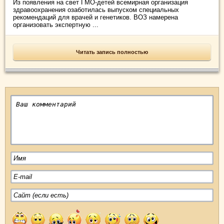
Из появления на свет ГМО-детей всемирная организация
здравоохранения озаботилась выпуском специальных
рекомендаций для врачей и генетиков. ВОЗ намерена
организовать экспертную ...
Читать запись полностью