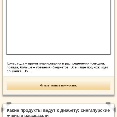
Конец года – время планирования и распределения (сегодня,
правда, больше – урезания) бюджетов. Все чаще под нож идет
социалка. Но ...
Читать запись полностью
Какие продукты ведут к диабету: сингапурские
ученые рассказали