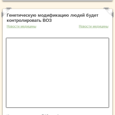
Генетическую модификацию людей будет
контролировать ВОЗ
Новости медицины
Новости медицины