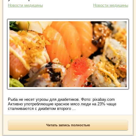
Новости медицины
Новости медицины
Рыба не несет угрозы для диабетиков. Фото: pixabay.com
Активно употребляющие красное мясо люди на 23% чаще
сталкиваются с диабетом второго ...
Читать запись полностью