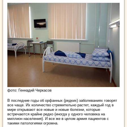
фото: Геннадий Черкасов
В последние годы об орфанных (редких) заболеваниях говорят
все чаще. Их количество стремительно растет, каждый год в
мире открывают все новые и новые болезни, которые
встречаются крайне редко (иногда у одного человека на
миллион населения). И все же в целом армия пациентов с
такими патологиями огромна.