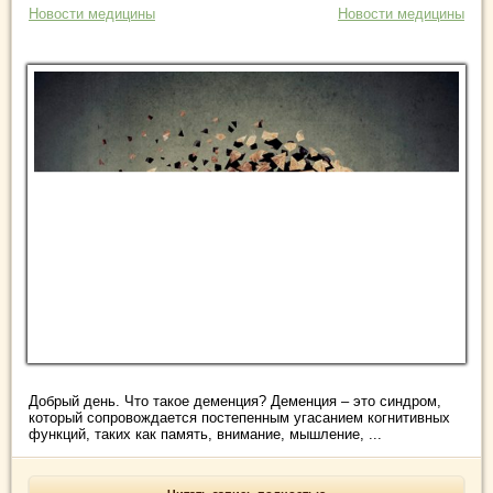
Новости медицины
Новости медицины
Добрый день. Что такое деменция? Деменция – это синдром,
который сопровождается постепенным угасанием когнитивных
функций, таких как память, внимание, мышление, ...