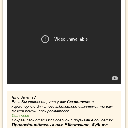
Что делать?
Если Вы считаете, что у вас
Сакроилеит
и
характерные для этого заболевания симптомы, то вам
может помочь врач ревматолог.
Источник
Понравилась статья? Поделись с друзьями в соц.сетях:
Присоединяйтесь к нам ВКонтакте, будьте