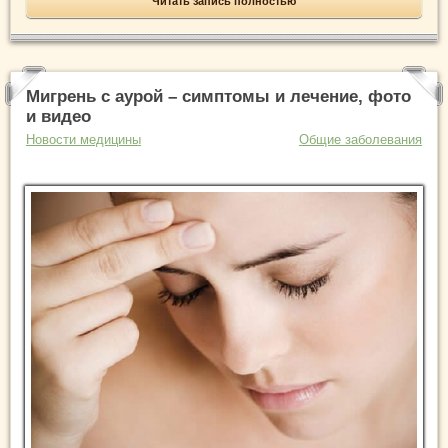
Читать запись полностью
Мигрень с аурой – симптомы и лечение, фото
и видео
Новости медицины
Общие заболевания