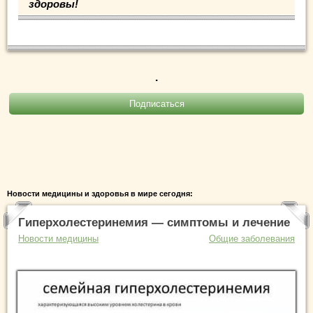
здоровы!
.
Новости медицины и здоровья в мире сегодня:
Гиперхолестеринемия — симптомы и лечение
Новости медицины
Общие заболевания