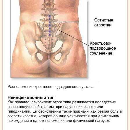
Расположение крестцово-подвздошного сустава
Неинфекционный тип
Как правило, сакроилеит этого типа развивается вследствие
ранее полученной травмы, при нарушении осанки или
гиподинамии. Ей свойственны такие признаки, как резкая боль в
области крестца, которая обычно усиливается при длительном
нахождении в одном положении или физической нагрузке.