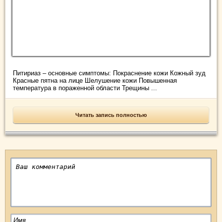
Питириаз – основные симптомы: Покраснение кожи Кожный зуд
Красные пятна на лице Шелушение кожи Повышенная
температура в пораженной области Трещины ...
Читать запись полностью