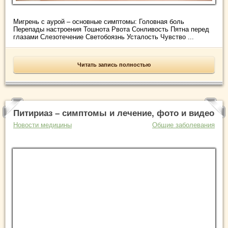
Мигрень с аурой – основные симптомы: Головная боль
Перепады настроения Тошнота Рвота Сонливость Пятна перед
глазами Слезотечение Светобоязнь Усталость Чувство ...
Читать запись полностью
Питириаз – симптомы и лечение, фото и видео
Новости медицины
Общие заболевания