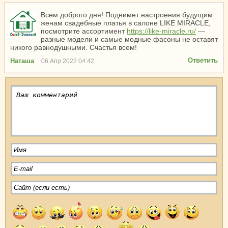
Всем доброго дня! Поднимет настроения будущим
женам свадебные платья в салоне LIKE MIRACLE,
посмотрите ассортимент
https://like-miracle.ru/
—
разные модели и самые модные фасоны не оставят
никого равнодушными. Счастья всем!
Ответить
Наташа
06 Апр 2022 04:42