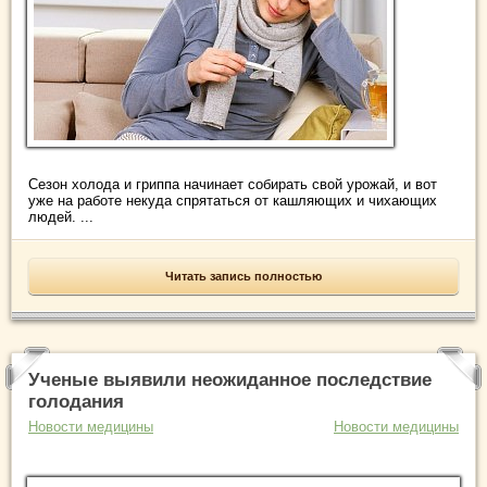
Сезон холода и гриппа начинает собирать свой урожай, и вот
уже на работе некуда спрятаться от кашляющих и чихающих
людей. ...
Читать запись полностью
Ученые выявили неожиданное последствие
голодания
Новости медицины
Новости медицины