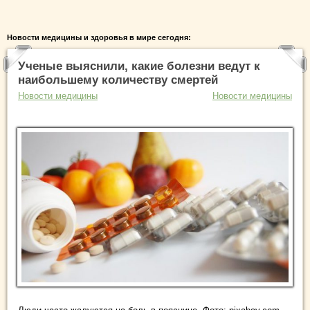
Новости медицины и здоровья в мире сегодня:
Ученые выяснили, какие болезни ведут к
наибольшему количеству смертей
Новости медицины
Новости медицины