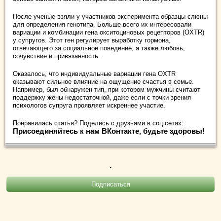
После ученые взяли у участников эксперимента образцы слюны
для определения генотипа. Больше всего их интересовали
вариации и комбинации гена окситоциновых рецепторов (OXTR)
у супругов. Этот ген регулирует выработку гормона,
отвечающего за социальное поведение, а также любовь,
сочувствие и привязанность.
Оказалось, что индивидуальные вариации гена OXTR
оказывают сильное влияние на ощущение счастья в семье.
Например, был обнаружен тип, при котором мужчины считают
поддержку жены недостаточной, даже если с точки зрения
психологов супруга проявляет искреннее участие.
Понравилась статья? Поделись с друзьями в соц.сетях:
Присоединяйтесь к нам ВКонтакте, будьте здоровы!
.