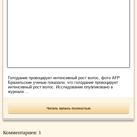
Голодание провоцирует интенсивный рост волос, фото AFP
Бразильские ученые показали, что голодание провоцирует
интенсивный рост волос. Исследование опубликовано в
журнале ...
Читать запись полностью
Комментариев: 1