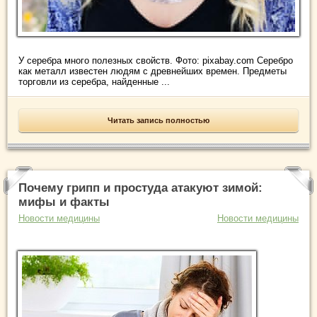
У серебра много полезных свойств. Фото: pixabay.com Серебро
как металл известен людям с древнейших времен. Предметы
торговли из серебра, найденные ...
Читать запись полностью
Почему грипп и простуда атакуют зимой:
мифы и факты
Новости медицины
Новости медицины