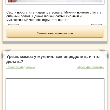
Секс и простатит в нашем материале. Мужчин принято считать
сильным полом. Однако любой, самый сильный и
мужественный человек вдруг становится ...
Читать запись полностью
Уреаплазмоз у мужчин: как определить и что
делать?
Новости медицины
Мужские болезни