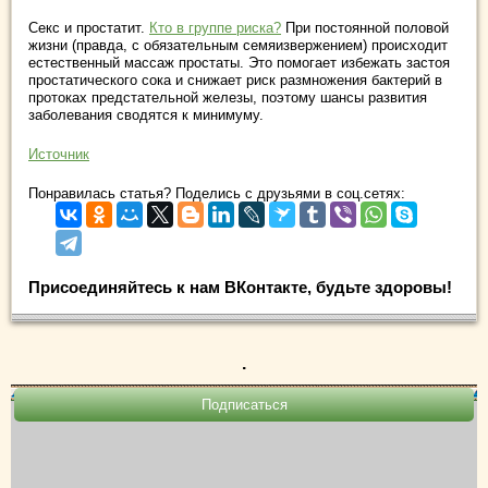
Секс и простатит.
Кто в группе риска?
При постоянной половой
жизни (правда, с обязательным семяизвержением) происходит
естественный массаж простаты. Это помогает избежать застоя
простатического сока и снижает риск размножения бактерий в
протоках предстательной железы, поэтому шансы развития
заболевания сводятся к минимуму.
Источник
Понравилась статья? Поделись с друзьями в соц.сетях:
Присоединяйтесь к нам ВКонтакте, будьте здоровы!
.