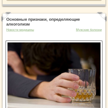
Основные признаки, определяющие
алкоголизм
Новости медицины
Мужские болезни