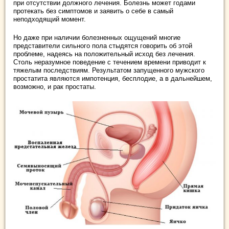
при отсутствии должного лечения. Болезнь может годами
протекать без симптомов и заявить о себе в самый
неподходящий момент.
Но даже при наличии болезненных ощущений многие
представители сильного пола стыдятся говорить об этой
проблеме, надеясь на положительный исход без лечения.
Столь неразумное поведение с течением времени приводит к
тяжелым последствиям. Результатом запущенного мужского
простатита являются импотенция, бесплодие, а в дальнейшем,
возможно, и рак простаты.