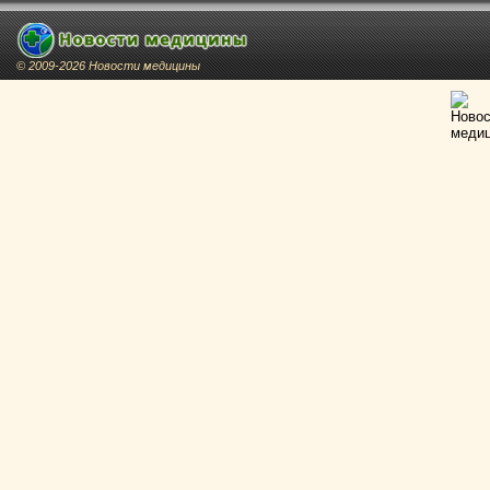
© 2009-2026 Новости медицины