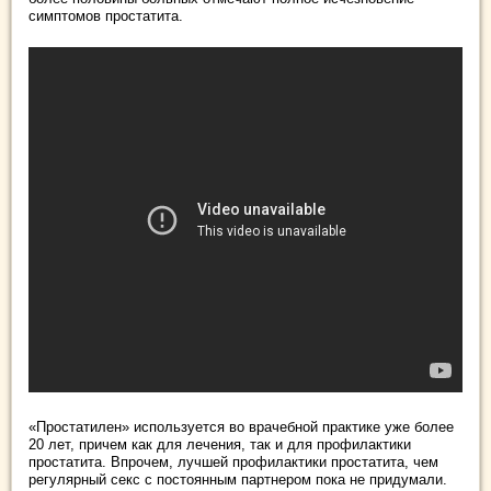
симптомов простатита.
«Простатилен» используется во врачебной практике уже более
20 лет, причем как для лечения, так и для профилактики
простатита. Впрочем, лучшей профилактики простатита, чем
регулярный секс с постоянным партнером пока не придумали.