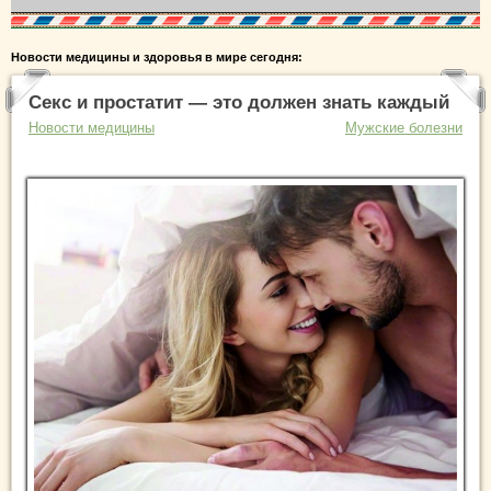
Новости медицины и здоровья в мире сегодня:
Секс и простатит — это должен знать каждый
Новости медицины
Мужские болезни