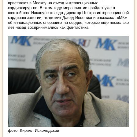
приезжают в Москву на съезд интервенционных
кардиохирургов. В этом году мероприятие пройдет уже в
шестой раз. Накануне съезда директор Центра интервенционной
кардиоангиологии, академик Давид Иоселиани рассказал «МК»
об инновационных операциях на сердце, которые еще несколько
лет назад воспринимались как фантастика.
фото: Кирилл Искольдский