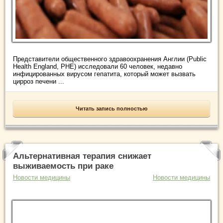
Представители общественного здравоохранения Англии (Public
Health England, PHE) исследовали 60 человек, недавно
инфицированных вирусом гепатита, который может вызвать
цирроз печени ...
Читать запись полностью
Альтернативная терапия снижает
выживаемость при раке
Новости медицины
Новости медицины