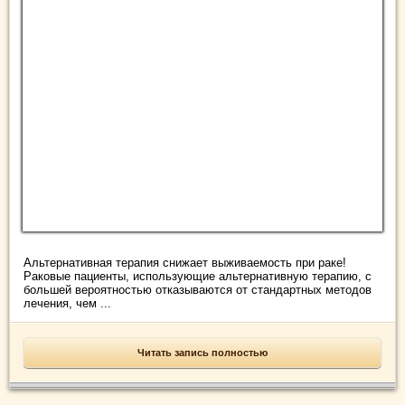
Альтернативная терапия снижает выживаемость при раке!
Раковые пациенты, использующие альтернативную терапию, с
большей вероятностью отказываются от стандартных методов
лечения, чем ...
Читать запись полностью