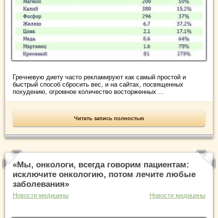
Гречневую диету часто рекламируют как самый простой и
быстрый способ сбросить вес, и на сайтах, посвященных
похудению, огромное количество восторженных ...
Читать запись полностью
«Мы, онкологи, всегда говорим пациентам:
исключите онкологию, потом лечите любые
заболевания»
Новости медицины
Новости медицины