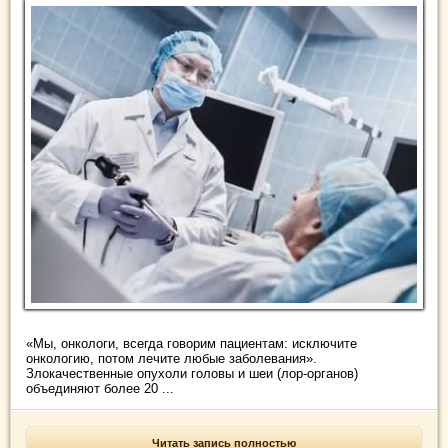
«Мы, онкологи, всегда говорим пациентам: исключите
онкологию, потом лечите любые заболевания».
Злокачественные опухоли головы и шеи (лор-органов)
объединяют более 20 ...
Читать запись полностью