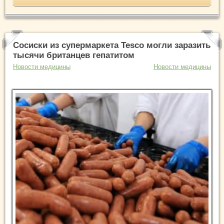
Сосиски из супермаркета Tesco могли заразить
тысячи британцев гепатитом
Новости медицины
Новости медицины