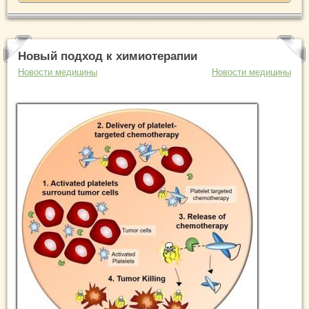
Новый подход к химиотерапии
Новости медицины
Новости медицины