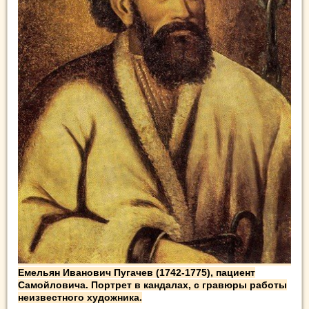
Емельян Иванович Пугачев (1742-1775), пациент
Самойловича. Портрет в кандалах, с гравюры работы
неизвестного художника.