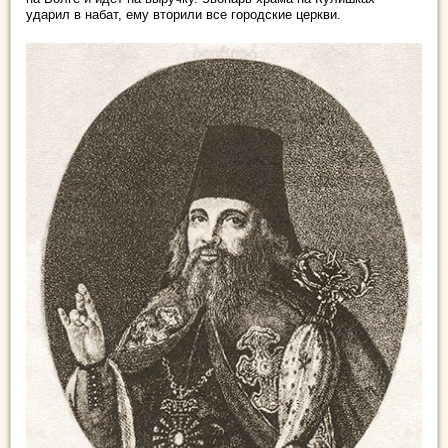
ударил в набат, ему вторили все городские церкви.