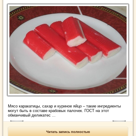
Мясо каракатицы, сахар и куриное яйцо – такие ингредиенты
могут быть в составе крабовых палочек. ГОСТ на этот
обманчивый деликатес ...
Читать запись полностью