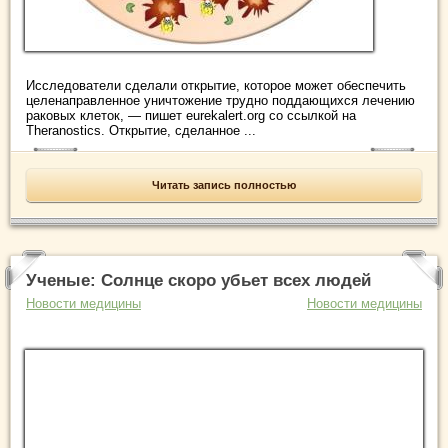
Исследователи сделали открытие, которое может обеспечить
целенаправленное уничтожение трудно поддающихся лечению
раковых клеток, — пишет eurekalert.org со ссылкой на
Theranostics. Открытие, сделанное ...
Читать запись полностью
Ученые: Солнце скоро убьет всех людей
Новости медицины
Новости медицины