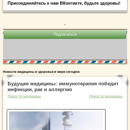
Присоединяйтесь к нам ВКонтакте, будьте здоровы!
.
Новости медицины и здоровья в мире сегодня:
Будущее медицины: иммунотерапия победит
инфекции, рак и аллергию
Новости медицины
Новости медицины