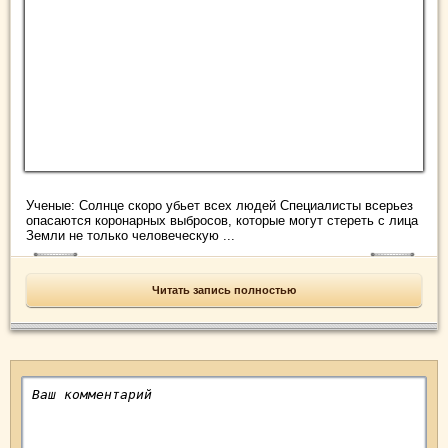
Ученые: Солнце скоро убьет всех людей Специалисты всерьез
опасаются коронарных выбросов, которые могут стереть с лица
Земли не только человеческую ...
Читать запись полностью