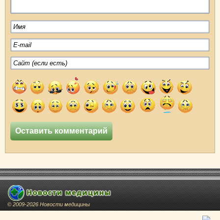
© 2009-2026 Новости медицины