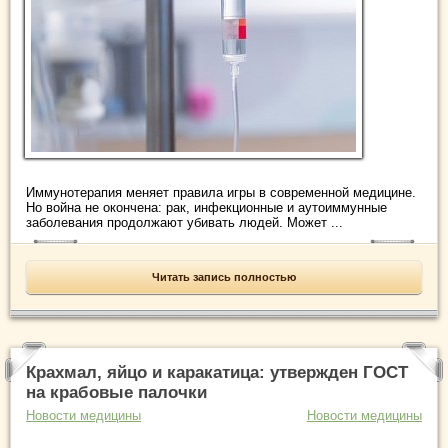
Иммунотерапия меняет правила игры в современной медицине.
Но война не окончена: рак, инфекционные и аутоиммунные
заболевания продолжают убивать людей. Может ...
Читать запись полностью
Крахмал, яйцо и каракатица: утвержден ГОСТ
на крабовые палочки
Новости медицины
Новости медицины