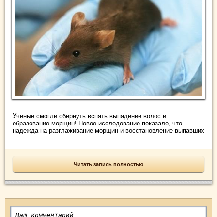
Ученые смогли обернуть вспять выпадение волос и
образование морщин! Новое исследование показало, что
надежда на разглаживание морщин и восстановление выпавших
...
Читать запись полностью