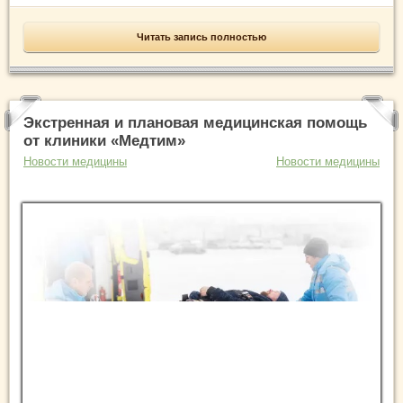
Читать запись полностью
Экстренная и плановая медицинская помощь
от клиники «Медтим»
Новости медицины
Новости медицины