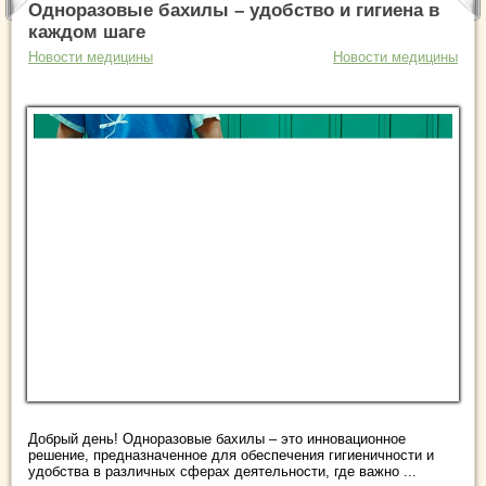
Одноразовые бахилы – удобство и гигиена в
каждом шаге
Новости медицины
Новости медицины
Добрый день! Одноразовые бахилы – это инновационное
решение, предназначенное для обеспечения гигиеничности и
удобства в различных сферах деятельности, где важно ...