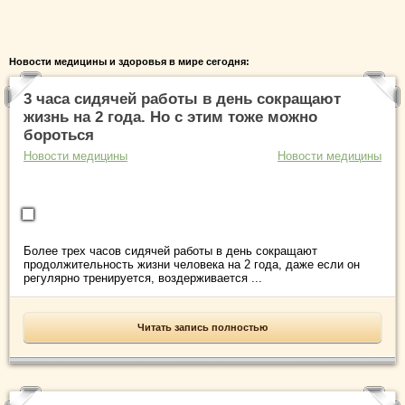
Новости медицины и здоровья в мире сегодня:
3 часа сидячей работы в день сокращают
жизнь на 2 года. Но с этим тоже можно
бороться
Новости медицины
Новости медицины
Более трех часов сидячей работы в день сокращают
продолжительность жизни человека на 2 года, даже если он
регулярно тренируется, воздерживается ...
Читать запись полностью