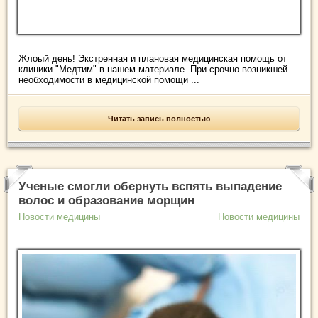
Жлоый день! Экстренная и плановая медицинская помощь от
клиники "Медтим" в нашем материале. При срочно возникшей
необходимости в медицинской помощи ...
Читать запись полностью
Ученые смогли обернуть вспять выпадение
волос и образование морщин
Новости медицины
Новости медицины