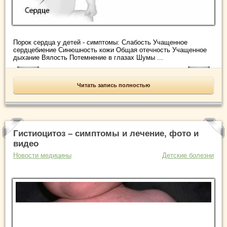
Порок сердца у детей - симптомы: Слабость Учащенное
сердцебиение Синюшность кожи Общая отечность Учащенное
дыхание Вялость Потемнение в глазах Шумы ...
Читать запись полностью
Гистиоцитоз – симптомы и лечение, фото и
видео
Новости медицины
Детские болезни