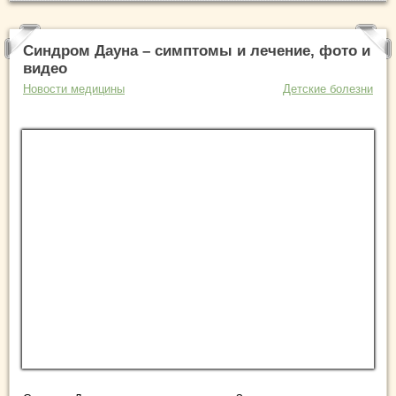
Синдром Дауна – симптомы и лечение, фото и
видео
Новости медицины
Детские болезни