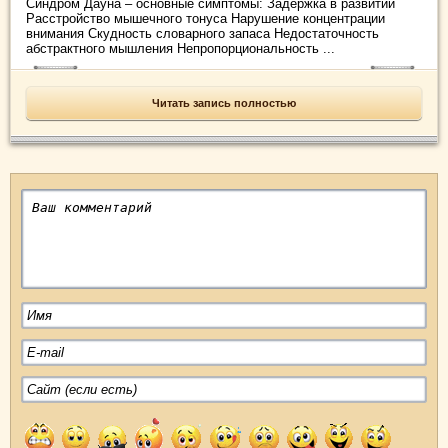
Синдром Дауна – основные симптомы: Задержка в развитии
Расстройство мышечного тонуса Нарушение концентрации
внимания Скудность словарного запаса Недостаточность
абстрактного мышления Непропорциональность ...
Читать запись полностью