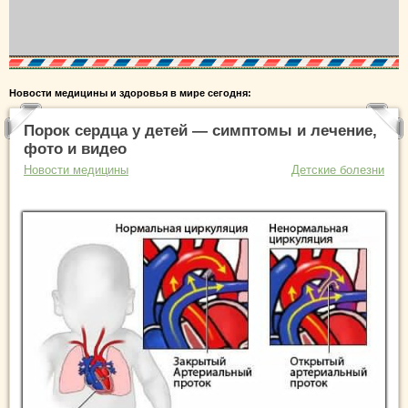
Новости медицины и здоровья в мире сегодня:
Порок сердца у детей — симптомы и лечение,
фото и видео
Новости медицины
Детские болезни