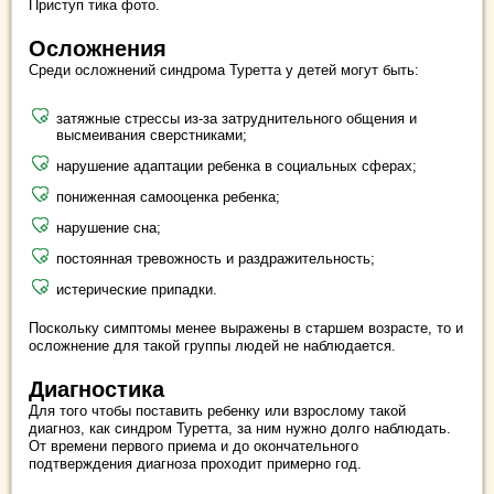
Приступ тика фото.
Осложнения
Среди осложнений синдрома Туретта у детей могут быть:
затяжные стрессы из-за затруднительного общения и
высмеивания сверстниками;
нарушение адаптации ребенка в социальных сферах;
пониженная самооценка ребенка;
нарушение сна;
постоянная тревожность и раздражительность;
истерические припадки.
Поскольку симптомы менее выражены в старшем возрасте, то и
осложнение для такой группы людей не наблюдается.
Диагностика
Для того чтобы поставить ребенку или взрослому такой
диагноз, как синдром Туретта, за ним нужно долго наблюдать.
От времени первого приема и до окончательного
подтверждения диагноза проходит примерно год.