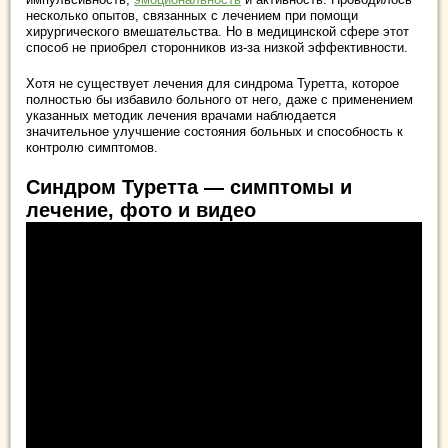
несколько опытов, связанных с лечением при помощи
хирургического вмешательства. Но в медицинской сфере этот
способ не приобрел сторонников из-за низкой эффективности.
Хотя не существует лечения для синдрома Туретта, которое
полностью бы избавило больного от него, даже с применением
указанных методик лечения врачами наблюдается
значительное улучшение состояния больных и способность к
контролю симптомов.
Синдром Туретта — симптомы и
лечение, фото и видео