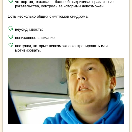
четвертая, тяжелая – больной выкрикивает различные
ругательства, контроль за которыми невозможен.
Есть несколько общих симптомов синдрома:
неусидчивость;
пониженное внимание;
поступки, которые невозможно контролировать или
мотивировать.