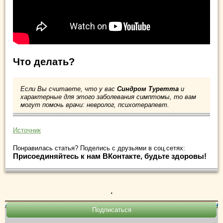
Что делать?
Если Вы считаете, что у вас
Синдром Туретта
и
характерные для этого заболевания симптомы, то вам
могут помочь врачи: невролог, психотерапевт.
Источник
Понравилась статья? Поделись с друзьями в соц.сетях:
Присоединяйтесь к нам ВКонтакте, будьте здоровы!
.