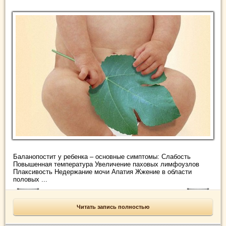
Баланопостит у ребенка – основные симптомы: Слабость
Повышенная температура Увеличение паховых лимфоузлов
Плаксивость Недержание мочи Апатия Жжение в области
половых ...
Читать запись полностью