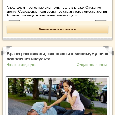
Анофтальм – основные симптомы: Боль в глазах Снижение
зрения Сокращение поля зрения Быстрая утомляемость зрения
Асимметрия лица Уменьшение глазной щели ...
Читать запись полностью
Врачи рассказали, как свести к минимуму риск
появления инсульта
Новости медицины
Общие заболевания