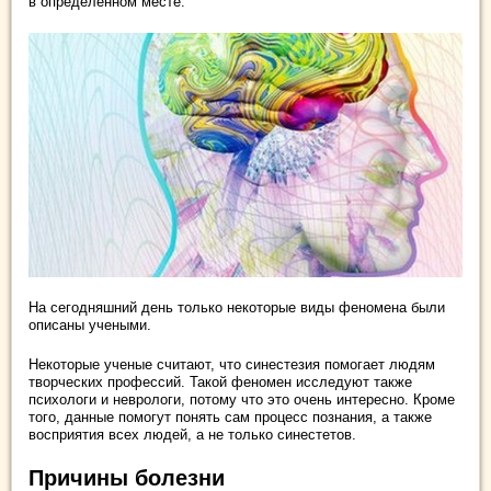
в определенном месте.
На сегодняшний день только некоторые виды феномена были
описаны учеными.
Некоторые ученые считают, что синестезия помогает людям
творческих профессий. Такой феномен исследуют также
психологи и неврологи, потому что это очень интересно. Кроме
того, данные помогут понять сам процесс познания, а также
восприятия всех людей, а не только синестетов.
Причины болезни