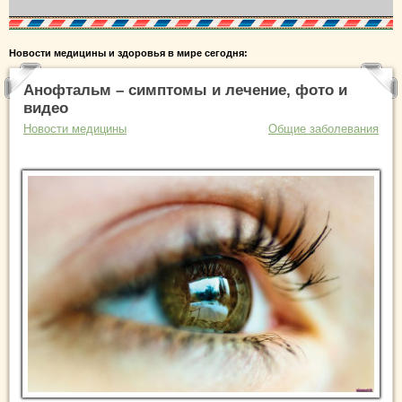
Новости медицины и здоровья в мире сегодня:
Анофтальм – симптомы и лечение, фото и
видео
Новости медицины
Общие заболевания