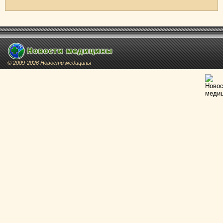
© 2009-2026 Новости медицины