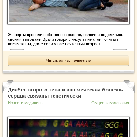
Эксперты провели собственное расследование и поделились
своими выводами.Врачи говорят: инсульт не стоит считать
неизбежным, даже если у вас почтенный возраст ...
Читать запись полностью
Диабет второго типа и ишемическая болезнь
сердца связаны генетически
Новости медицины
Общие заболевания