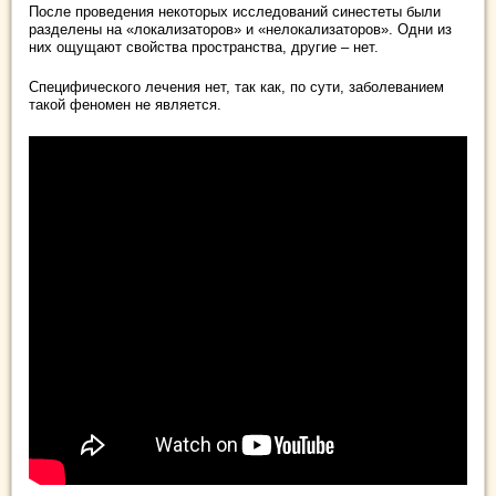
После проведения некоторых исследований синестеты были
разделены на «локализаторов» и «нелокализаторов». Одни из
них ощущают свойства пространства, другие – нет.
Специфического лечения нет, так как, по сути, заболеванием
такой феномен не является.