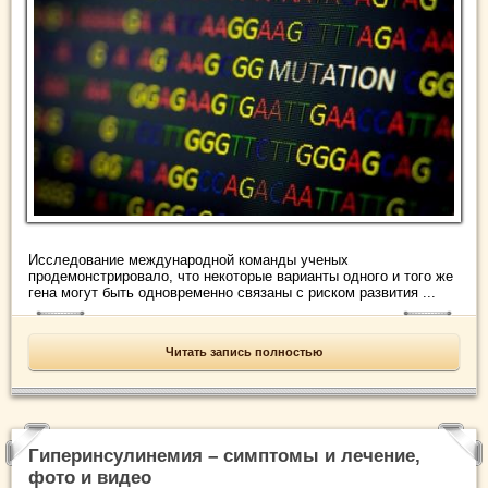
Исследование международной команды ученых
продемонстрировало, что некоторые варианты одного и того же
гена могут быть одновременно связаны с риском развития ...
Читать запись полностью
Гиперинсулинемия – симптомы и лечение,
фото и видео