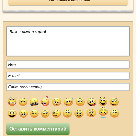
Читать запись полностью