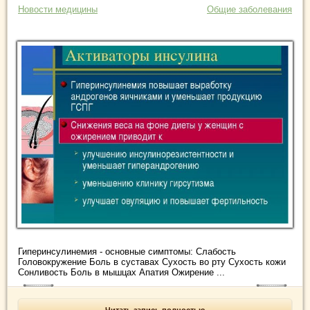
Новости медицины
Общие заболевания
Гиперинсулинемия - основные симптомы: Слабость
Головокружение Боль в суставах Сухость во рту Сухость кожи
Сонливость Боль в мышцах Апатия Ожирение ...