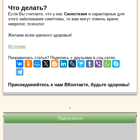
Что делать?
Если Вы считаете, что у вас
Синестезия
и характерные для
этого заболевания симптомы, то вам могут помочь врачи:
невролог, психолог.
Желаем всем крепкого здоровья!
Источник
Понравилась статья? Поделись с друзьями в соц.сетях:
Присоединяйтесь к нам ВКонтакте, будьте здоровы!
.