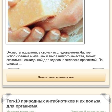
Эксперты поделились своими исследованиями.Частое
использование мыла, как и мыла низкого качества, может
оказаться неожиданной для здоровья человека проблемой. По
словам ...
Читать запись полностью
Топ-10 природных антибиотиков и их польза
для организма
Новости медицины
Здоровый образ жизни