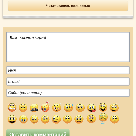
Читать запись полностью