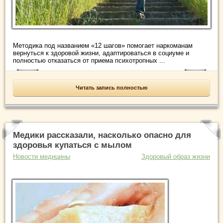
Методика под названием «12 шагов» помогает наркоманам
вернуться к здоровой жизни, адаптироваться в социуме и
полностью отказаться от приема психотропных ...
Читать запись полностью
Медики рассказали, насколько опасно для
здоровья купаться с мылом
Новости медицины
Здоровый образ жизни