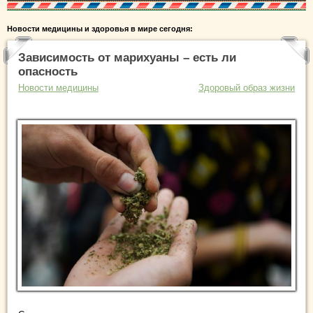
Новости медицины и здоровья в мире сегодня:
Зависимость от марихуаны – есть ли
опасность
Новости медицины
Здоровый образ жизни