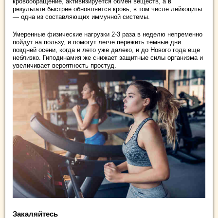
кровообращение, активизируется обмен веществ, а в
результате быстрее обновляется кровь, в том числе лейкоциты
― одна из составляющих иммунной системы.
Умеренные физические нагрузки 2-3 раза в неделю непременно
пойдут на пользу, и помогут легче пережить темные дни
поздней осени, когда и лето уже далеко, и до Нового года еще
неблизко. Гиподинамия же снижает защитные силы организма и
увеличивает вероятность простуд.
Закаляйтесь