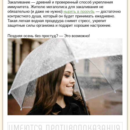
Закаливание ― древний и проверенный способ укрепления
иммунитета. Жителю мегаполиса для закаливания не
обязательно (и даже не нужно)
нырять в прорубь
― достаточно
контрастного душа, который он будет принимать ежедневно.
Такая легкая водная процедура снимет стресс, укрепит
защитные силы организма и подарит хорошее настроение.
Поздняя осень без простуд? ― Это возможно!