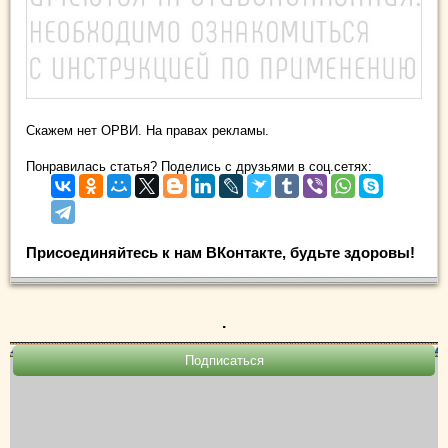
Скажем нет ОРВИ. На правах рекламы.
Понравилась статья? Поделись с друзьями в соц.сетях:
Присоединяйтесь к нам ВКонтакте, будьте здоровы!
.