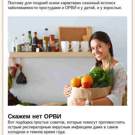
Поэтому для поздней осени характерен сезонный всплеск
заболеваемости простудами и ОРВИ и у детей, и у взрослых.
Скажем нет ОРВИ
Вот подборка простых советов, которые помогут противостоять
острым респираторным вирусным инфекциям даже в самое
холодное и темное время года: