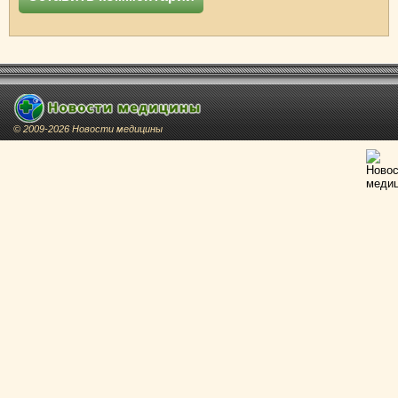
© 2009-2026 Новости медицины