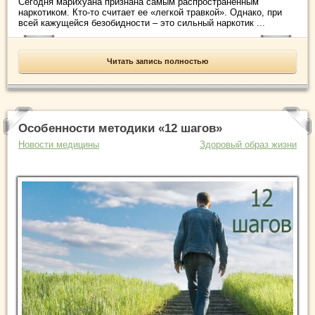
Сегодня марихуана признана самым распространенным
наркотиком. Кто-то считает ее «легкой травкой». Однако, при
всей кажущейся безобидности – это сильный наркотик ...
Читать запись полностью
Особенности методики «12 шагов»
Новости медицины
Здоровый образ жизни