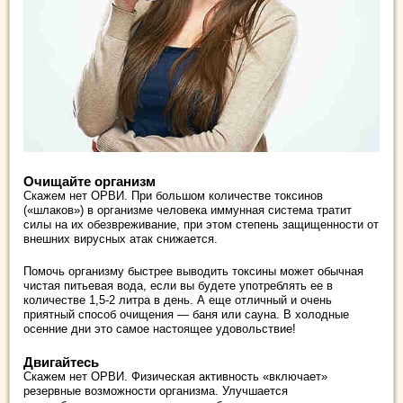
Очищайте организм
Скажем нет ОРВИ. При большом количестве токсинов
(«шлаков») в организме человека иммунная система тратит
силы на их обезвреживание, при этом степень защищенности от
внешних вирусных атак снижается.
Помочь организму быстрее выводить токсины может обычная
чистая питьевая вода, если вы будете употреблять ее в
количестве 1,5-2 литра в день. А еще отличный и очень
приятный способ очищения ― баня или сауна. В холодные
осенние дни это самое настоящее удовольствие!
Двигайтесь
Скажем нет ОРВИ. Физическая активность «включает»
резервные возможности организма. Улучшается