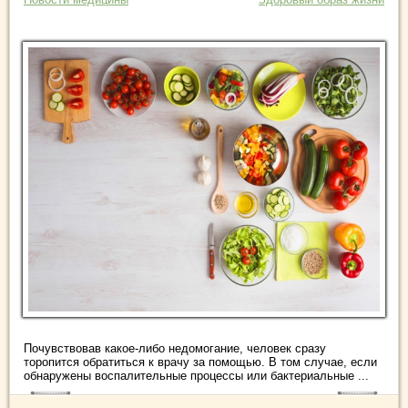
Почувствовав какое-либо недомогание, человек сразу
торопится обратиться к врачу за помощью. В том случае, если
обнаружены воспалительные процессы или бактериальные ...