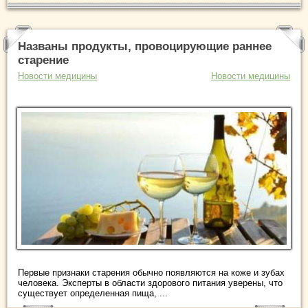
Названы продукты, провоцирующие раннее
старение
Новости медицины
Новости медицины
Первые признаки старения обычно появляются на коже и зубах
человека. Эксперты в области здорового питания уверены, что
существует определенная пища, ...