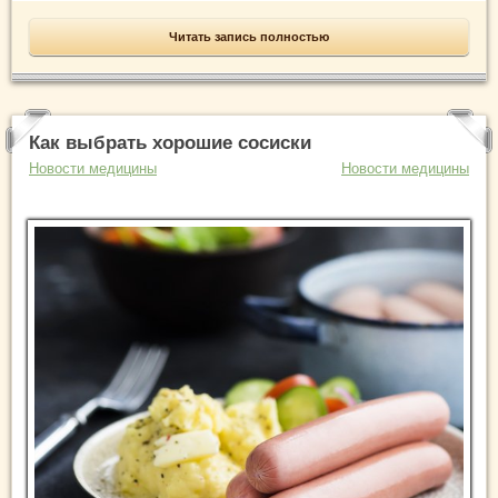
Читать запись полностью
Как выбрать хорошие сосиски
Новости медицины
Новости медицины