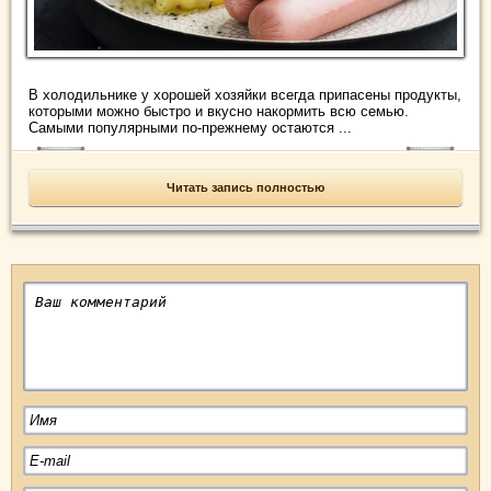
В холодильнике у хорошей хозяйки всегда припасены продукты,
которыми можно быстро и вкусно накормить всю семью.
Самыми популярными по-прежнему остаются ...
Читать запись полностью