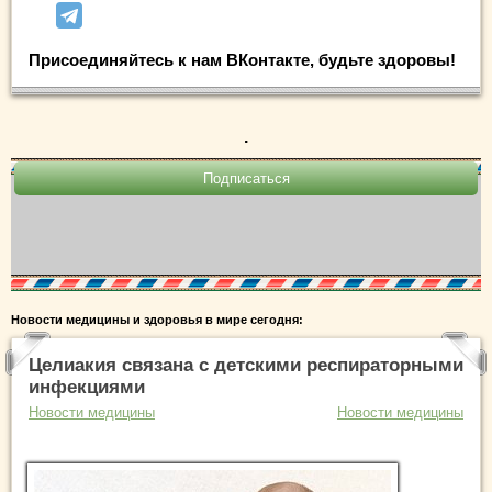
Присоединяйтесь к нам ВКонтакте, будьте здоровы!
.
Новости медицины и здоровья в мире сегодня:
Целиакия связана с детскими респираторными
инфекциями
Новости медицины
Новости медицины