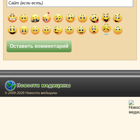
© 2009-2026 Новости медицины