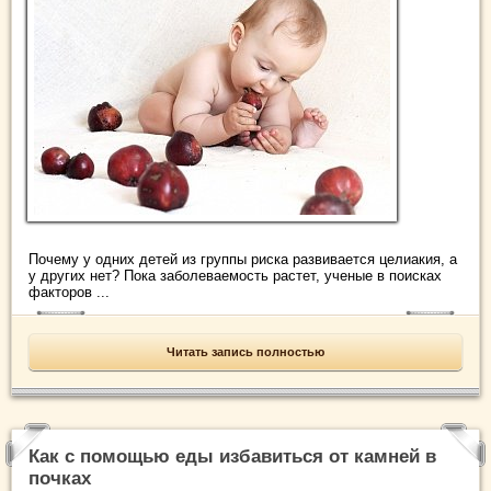
Почему у одних детей из группы риска развивается целиакия, а
у других нет? Пока заболеваемость растет, ученые в поисках
факторов ...
Читать запись полностью
Как с помощью еды избавиться от камней в
почках