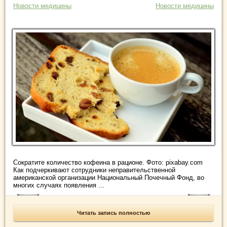
Новости медицины
Новости медицины
Сократите количество кофеина в рационе. Фото: pixabay.com
Как подчеркивают сотрудники неправительственной
американской организации Национальный Почечный Фонд, во
многих случаях появления ...
Читать запись полностью