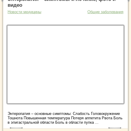
видео
Новости медицины
Общие заболевания
Энтеропатия – основные симптомы: Слабость Головокружение
Тошнота Повышенная температура Потеря аппетита Рвота Боль
в эпигастральной области Боль в области пупка ...