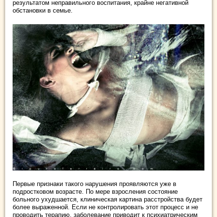
результатом неправильного воспитания, крайне негативной
обстановки в семье.
Первые признаки такого нарушения проявляются уже в
подростковом возрасте. По мере взросления состояние
больного ухудшается, клиническая картина расстройства будет
более выраженной. Если не контролировать этот процесс и не
проводить терапию, заболевание приводит к психиатрическим