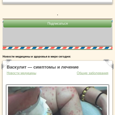
.
Новости медицины и здоровья в мире сегодня:
Васкулит — симптомы и лечение
Новости медицины
Общие заболевания