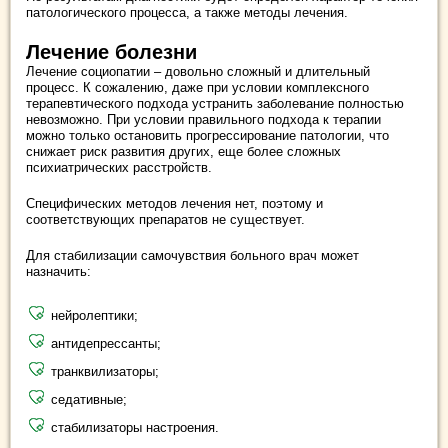
патологического процесса, а также методы лечения.
Лечение болезни
Лечение социопатии – довольно сложный и длительный
процесс. К сожалению, даже при условии комплексного
терапевтического подхода устранить заболевание полностью
невозможно. При условии правильного подхода к терапии
можно только остановить прогрессирование патологии, что
снижает риск развития других, еще более сложных
психиатрических расстройств.
Специфических методов лечения нет, поэтому и
соответствующих препаратов не существует.
Для стабилизации самочувствия больного врач может
назначить:
нейролептики;
антидепрессанты;
транквилизаторы;
седативные;
стабилизаторы настроения.