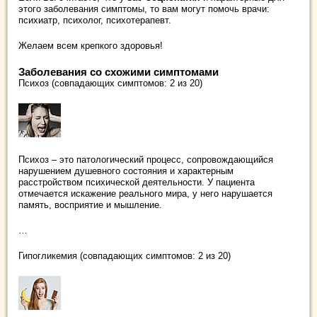
этого заболевания симптомы, то вам могут помочь врачи:
психиатр, психолог, психотерапевт.
Желаем всем крепкого здоровья!
Заболевания со схожими симптомами
Психоз (совпадающих симптомов: 2 из 20)
Психоз – это патологический процесс, сопровождающийся
нарушением душевного состояния и характерным
расстройством психической деятельности. У пациента
отмечается искажение реального мира, у него нарушается
память, восприятие и мышление.
…
Гипогликемия (совпадающих симптомов: 2 из 20)