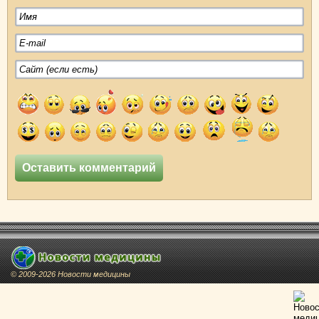
© 2009-2026 Новости медицины