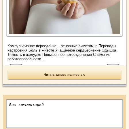
Компульсивное переедание – основные симптомы: Перепады
настроения Боль в животе Учащенное сердцебиение Одышка
Тяжесть в желудке Повышенное потоотделение Снижение
работоспособности ...
Читать запись полностью