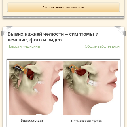
Читать запись полностью
Вывих нижней челюсти – симптомы и
лечение, фото и видео
Новости медицины
Общие заболевания