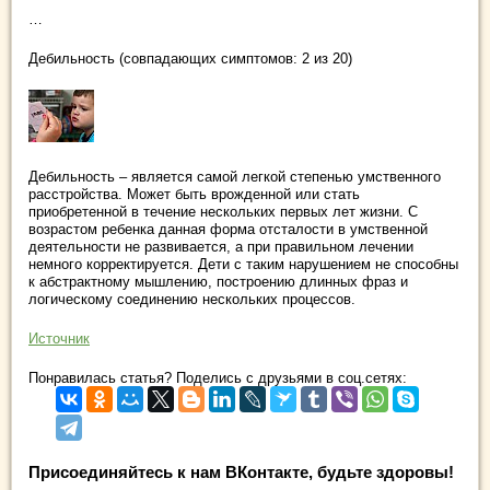
…
Дебильность (совпадающих симптомов: 2 из 20)
Дебильность – является самой легкой степенью умственного
расстройства. Может быть врожденной или стать
приобретенной в течение нескольких первых лет жизни. С
возрастом ребенка данная форма отсталости в умственной
деятельности не развивается, а при правильном лечении
немного корректируется. Дети с таким нарушением не способны
к абстрактному мышлению, построению длинных фраз и
логическому соединению нескольких процессов.
Источник
Понравилась статья? Поделись с друзьями в соц.сетях:
Присоединяйтесь к нам ВКонтакте, будьте здоровы!