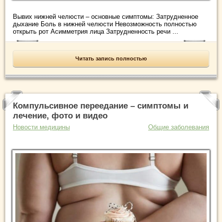
Вывих нижней челюсти – основные симптомы: Затрудненное
дыхание Боль в нижней челюсти Невозможность полностью
открыть рот Асимметрия лица Затрудненность речи ...
Читать запись полностью
Компульсивное переедание – симптомы и
лечение, фото и видео
Новости медицины
Общие заболевания