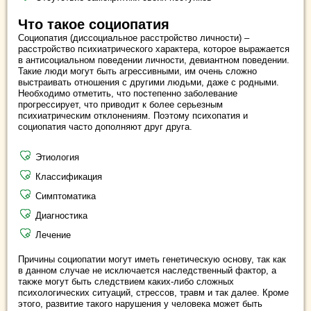
Что такое социопатия
Социопатия (диссоциальное расстройство личности) –
расстройство психиатрического характера, которое выражается
в антисоциальном поведении личности, девиантном поведении.
Такие люди могут быть агрессивными, им очень сложно
выстраивать отношения с другими людьми, даже с родными.
Необходимо отметить, что постепенно заболевание
прогрессирует, что приводит к более серьезным
психиатрическим отклонениям. Поэтому психопатия и
социопатия часто дополняют друг друга.
Этиология
Классификация
Симптоматика
Диагностика
Лечение
Причины социопатии могут иметь генетическую основу, так как
в данном случае не исключается наследственный фактор, а
также могут быть следствием каких-либо сложных
психологических ситуаций, стрессов, травм и так далее. Кроме
этого, развитие такого нарушения у человека может быть