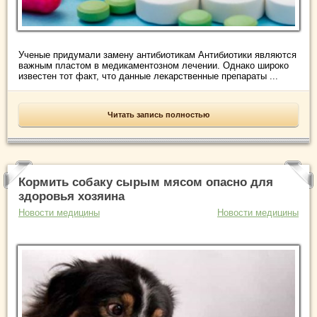
Ученые придумали замену антибиотикам Антибиотики являются
важным пластом в медикаментозном лечении. Однако широко
известен тот факт, что данные лекарственные препараты ...
Читать запись полностью
Кормить собаку сырым мясом опасно для
здоровья хозяина
Новости медицины
Новости медицины