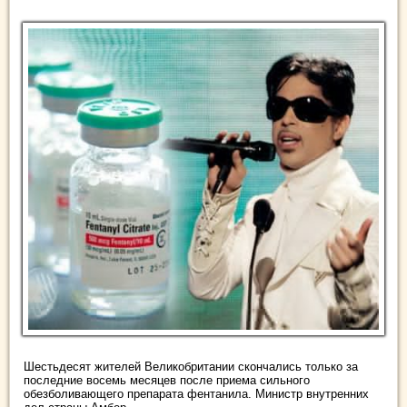
Шестьдесят жителей Великобритании скончались только за
последние восемь месяцев после приема сильного
обезболивающего препарата фентанила. Министр внутренних