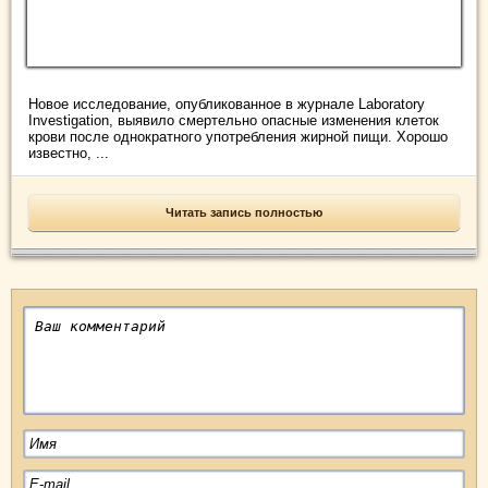
Новое исследование, опубликованное в журнале Laboratory
Investigation, выявило смертельно опасные изменения клеток
крови после однократного употребления жирной пищи. Хорошо
известно, ...
Читать запись полностью