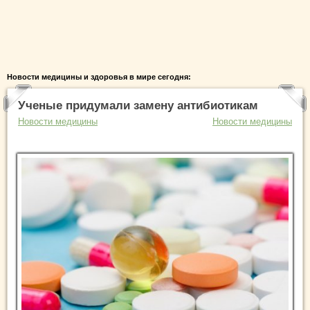
Новости медицины и здоровья в мире сегодня:
Ученые придумали замену антибиотикам
Новости медицины
Новости медицины