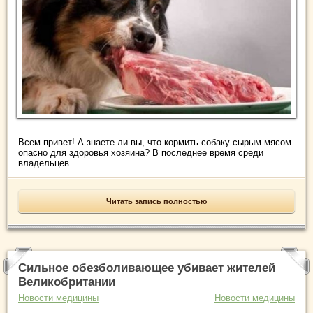
Всем привет! А знаете ли вы, что кормить собаку сырым мясом
опасно для здоровья хозяина? В последнее время среди
владельцев ...
Читать запись полностью
Сильное обезболивающее убивает жителей
Великобритании
Новости медицины
Новости медицины