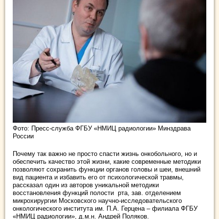
Фото: Пресс-служба ФГБУ «НМИЦ радиологии» Минздрава
России
Почему так важно не просто спасти жизнь онкобольного, но и
обеспечить качество этой жизни, какие современные методики
позволяют сохранить функции органов головы и шеи, внешний
вид пациента и избавить его от психологической травмы,
рассказал один из авторов уникальной методики
восстановления функций полости рта, зав. отделением
микрохирургии Московского научно-исследовательского
онкологического института им. П.А. Герцена – филиала ФГБУ
«НМИЦ радиологии», д.м.н. Андрей Поляков.