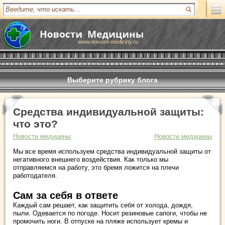
www.novosti-mediciny.ru
Выберите рубрику блога
Средства индивидуальной защиты:
что это?
Новости медицины
Новости медицины
Мы все время используем средства индивидуальной защиты от
негативного внешнего воздействия. Как только мы
отправляемся на работу, это бремя ложится на плечи
работодателя.
Сам за себя в ответе
Каждый сам решает, как защитить себя от холода, дождя,
пыли. Одевается по погоде. Носит резиновые сапоги, чтобы не
промочить ноги. В отпуске на пляже использует кремы и