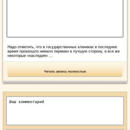
Надо отметить, что в государственных клиниках в последнее
время произошло немало перемен в лучшую сторону, и все же
некоторые «наследия» ...
Читать запись полностью