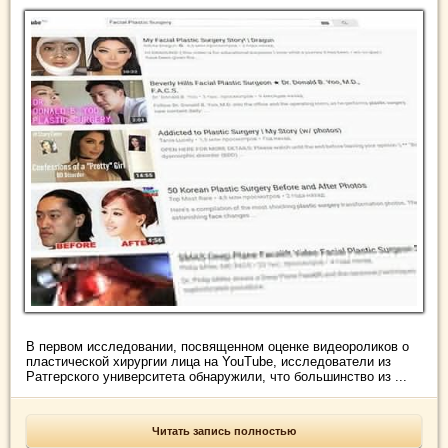
В первом исследовании, посвященном оценке видеороликов о
пластической хирургии лица на YouTube, исследователи из
Ратгерского университета обнаружили, что большинство из ...
Читать запись полностью