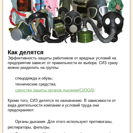
Как делятся
Эффективность защиты работников от вредных условий на
предприятии зависит от правильности их выбора. СИЗ сразу
можно разделить на группы:
спецодежда и обувь;
технические средства;
средства защиты органов дыхания(СИЗОД)
.
Кроме того, СИЗ делятся по назначению. В зависимости от
вида деятельности компании и условий труда они
предохраняют:
Органы дыхания. Для этого используют противогазы,
респираторы, фильтры.