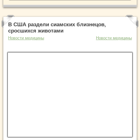
В США раздели сиамских близнецов,
сросшихся животами
Новости медицины
Новости медицины