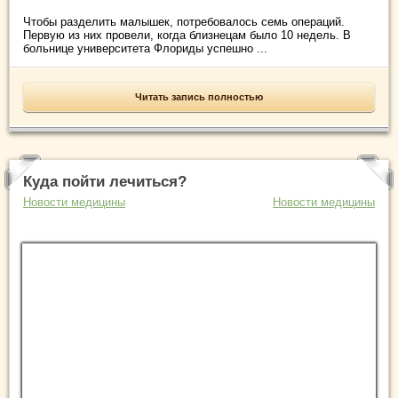
Чтобы разделить малышек, потребовалось семь операций.
Первую из них провели, когда близнецам было 10 недель. В
больнице университета Флориды успешно ...
Читать запись полностью
Куда пойти лечиться?
Новости медицины
Новости медицины