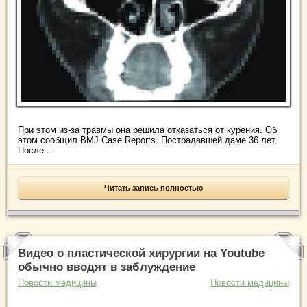
При этом из-за травмы она решила отказаться от курения. Об
этом сообщил BMJ Case Reports. Пострадавшей даме 36 лет.
После ...
Читать запись полностью
Видео о пластической хирургии на Youtube
обычно вводят в заблуждение
Новости медицины
Новости медицины