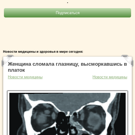
.
Новости медицины и здоровья в мире сегодня:
Женщина сломала глазницу, высморкавшись в
платок
Новости медицины
Новости медицины