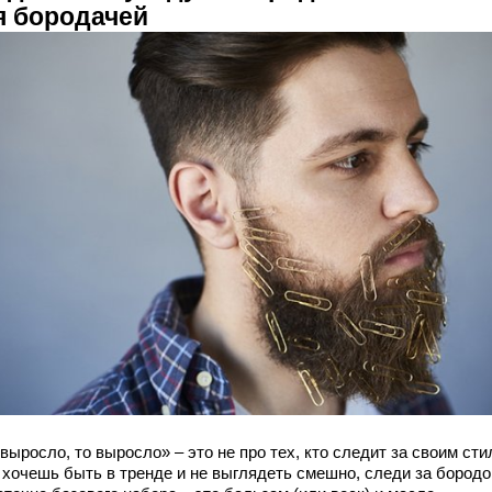
я бородачей
выросло, то выросло» – это не про тех, кто следит за своим сти
 хочешь быть в тренде и не выглядеть смешно, следи за бородо