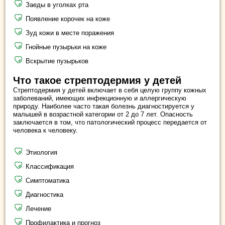
Заеды в уголках рта
Появление корочек на коже
Зуд кожи в месте поражения
Гнойные пузырьки на коже
Вскрытие пузырьков
Что такое стрептодермия у детей
Стрептодермия у детей включает в себя целую группу кожных
заболеваний, имеющих инфекционную и аллергическую
природу. Наиболее часто такая болезнь диагностируется у
малышей в возрастной категории от 2 до 7 лет. Опасность
заключается в том, что патологический процесс передается от
человека к человеку.
Этиология
Классификация
Симптоматика
Диагностика
Лечение
Профилактика и прогноз