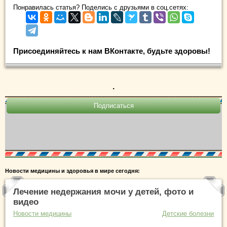
Понравилась статья? Поделись с друзьями в соц.сетях:
Присоединяйтесь к нам ВКонтакте, будьте здоровы!
.
Новости медицины и здоровья в мире сегодня:
Лечение недержания мочи у детей, фото и
видео
Новости медицины
Детские болезни