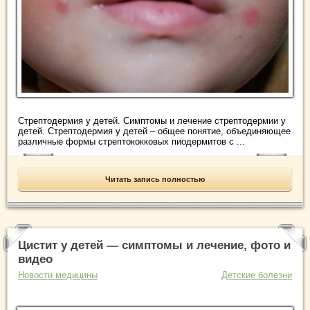
Стрептодермия у детей. Симптомы и лечение стрептодермии у
детей. Стрептодермия у детей – общее понятие, объединяющее
различные формы стрептококковых пиодермитов с ...
Читать запись полностью
Цистит у детей — симптомы и лечение, фото и
видео
Новости медицины
Детские болезни