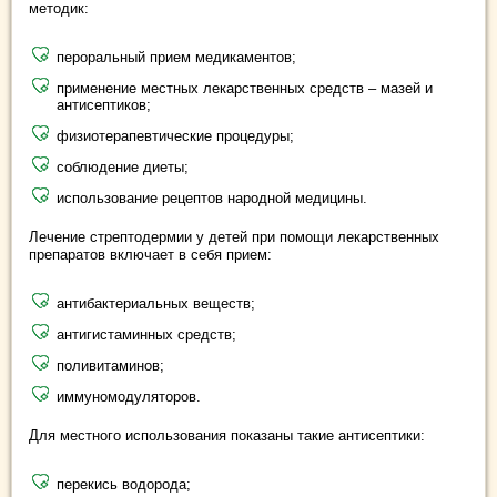
методик:
пероральный прием медикаментов;
применение местных лекарственных средств – мазей и
антисептиков;
физиотерапевтические процедуры;
соблюдение диеты;
использование рецептов народной медицины.
Лечение стрептодермии у детей при помощи лекарственных
препаратов включает в себя прием:
антибактериальных веществ;
антигистаминных средств;
поливитаминов;
иммуномодуляторов.
Для местного использования показаны такие антисептики:
перекись водорода;