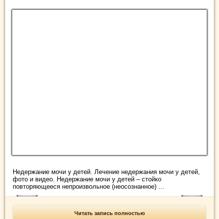
Недержание мочи у детей. Лечение недержания мочи у детей,
фото и видео. Недержание мочи у детей – стойко
повторяющееся непроизвольное (неосознанное) ...
Читать запись полностью