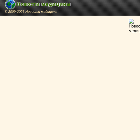
© 2009-2026 Новости медицины