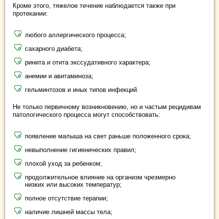
Кроме этого, тяжелое течение наблюдается также при
протекании:
любого аллергического процесса;
сахарного диабета;
ринита и отита экссудативного характера;
анемии и авитаминоза;
гельминтозов и иных типов инфекций.
Не только первичному возникновению, но и частым рецидивам
патологического процесса могут способствовать:
появление малыша на свет раньше положенного срока;
невыполнение гигиенических правил;
плохой уход за ребенком;
продолжительное влияние на организм чрезмерно
низких или высоких температур;
полное отсутствие терапии;
наличие лишней массы тела;