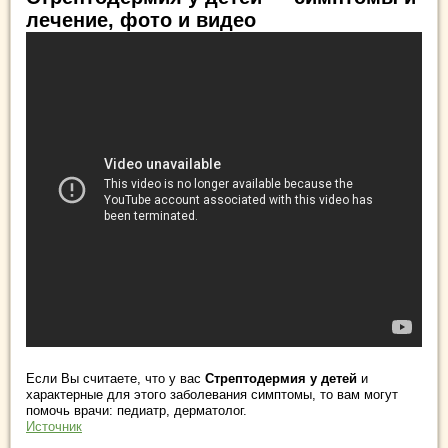
лечение, фото и видео
Если Вы считаете, что у вас
Стрептодермия у детей
и
характерные для этого заболевания симптомы, то вам могут
помочь врачи: педиатр, дерматолог.
Источник