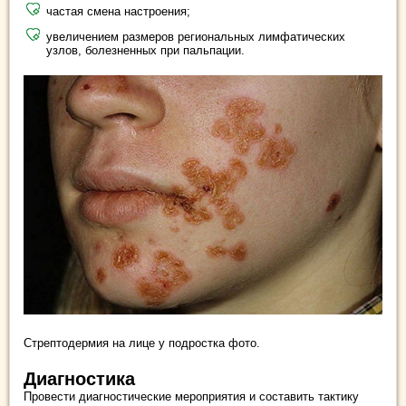
частая смена настроения;
увеличением размеров региональных лимфатических
узлов, болезненных при пальпации.
Стрептодермия на лице у подростка фото.
Диагностика
Провести диагностические мероприятия и составить тактику