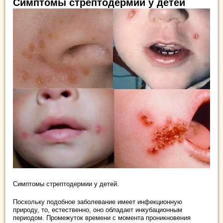
Симптомы стрептодермии у детей
Симптомы стрептодермии у детей.
Поскольку подобное заболевание имеет инфекционную
природу, то, естественно, оно обладает инкубационным
периодом. Промежуток времени с момента проникновения