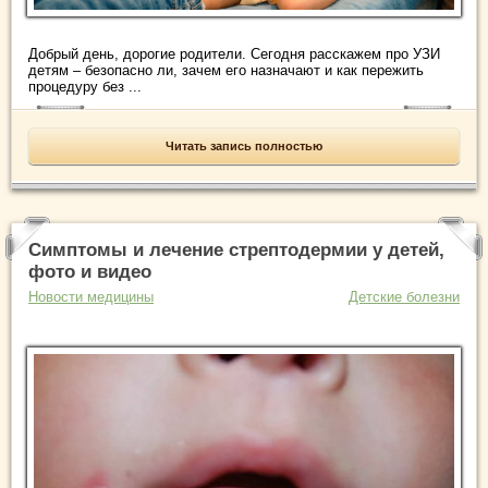
Добрый день, дорогие родители. Сегодня расскажем про УЗИ
детям – безопасно ли, зачем его назначают и как пережить
процедуру без ...
Читать запись полностью
Симптомы и лечение стрептодермии у детей,
фото и видео
Новости медицины
Детские болезни