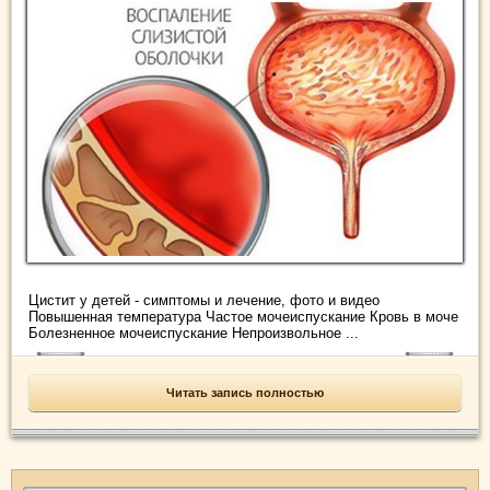
Цистит у детей - симптомы и лечение, фото и видео
Повышенная температура Частое мочеиспускание Кровь в моче
Болезненное мочеиспускание Непроизвольное ...
Читать запись полностью