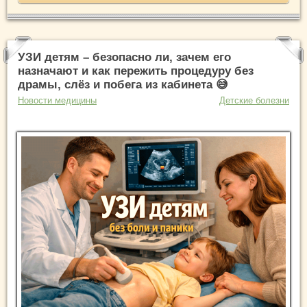
УЗИ детям – безопасно ли, зачем его
назначают и как пережить процедуру без
драмы, слёз и побега из кабинета 😅
Новости медицины
Детские болезни