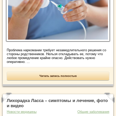
Проблема наркомании требует незамедлительного решения со
стороны родственников. Нельзя откладывать ее, потому что
любое промедление крайне опасно. Действовать нужно
оперативно. ...
Читать запись полностью
Лихорадка Ласса – симптомы и лечение, фото
и видео
Новости медицины
Общие заболевания