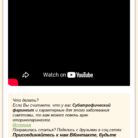
Что делать?
Если Вы считаете, что у вас
Субатрофический
фарингит
и характерные для этого заболевания
симптомы, то вам может помочь врач
оториноларинголог.
Источник
Понравилась статья? Поделись с друзьями в соц.сетях:
Присоединяйтесь к нам ВКонтакте, будьте