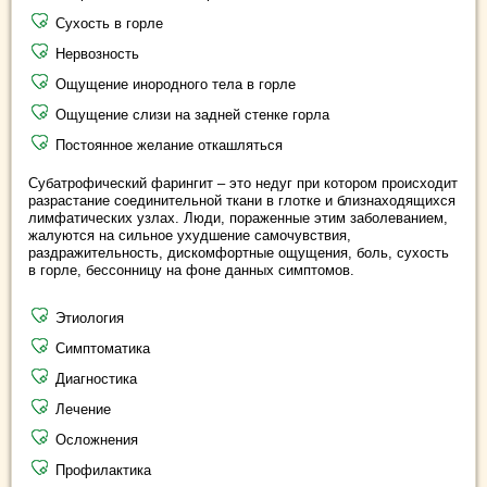
Сухость в горле
Нервозность
Ощущение инородного тела в горле
Ощущение слизи на задней стенке горла
Постоянное желание откашляться
Субатрофический фарингит – это недуг при котором происходит
разрастание соединительной ткани в глотке и близнаходящихся
лимфатических узлах. Люди, пораженные этим заболеванием,
жалуются на сильное ухудшение самочувствия,
раздражительность, дискомфортные ощущения, боль, сухость
в горле, бессонницу на фоне данных симптомов.
Этиология
Симптоматика
Диагностика
Лечение
Осложнения
Профилактика