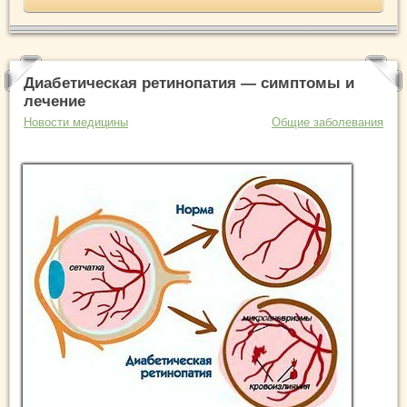
Диабетическая ретинопатия — симптомы и
лечение
Новости медицины
Общие заболевания