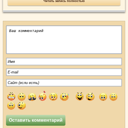
Читать запись полностью