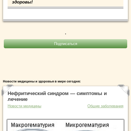
здоровы!
.
Новости медицины и здоровья в мире сегодня:
Нефритический синдром — симптомы и
лечение
Новости медицины
Общие заболевания