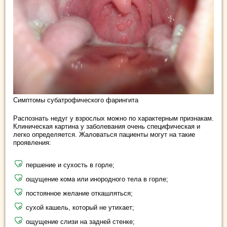
Симптомы субатрофического фарингита
Распознать недуг у взрослых можно по характерным признакам.
Клиническая картина у заболевания очень специфическая и
легко определяется. Жаловаться пациенты могут на такие
проявления:
першение и сухость в горле;
ощущение кома или инородного тела в горле;
постоянное желание откашляться;
сухой кашель, который не утихает;
ощущение слизи на задней стенке;