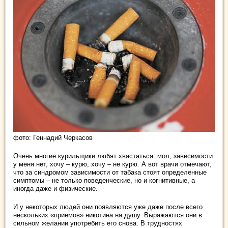
фото: Геннадий Черкасов
Очень многие курильщики любят хвастаться: мол, зависимости
у меня нет, хочу – курю, хочу – не курю. А вот врачи отмечают,
что за синдромом зависимости от табака стоят определенные
симптомы – не только поведенческие, но и когнитивные, а
иногда даже и физические.
И у некоторых людей они появляются уже даже после всего
нескольких «приемов» никотина на душу. Выражаются они в
сильном желании употребить его снова. В трудностях