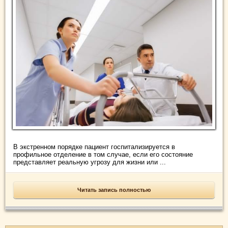
В экстренном порядке пациент госпитализируется в
профильное отделение в том случае, если его состояние
представляет реальную угрозу для жизни или ...
Читать запись полностью