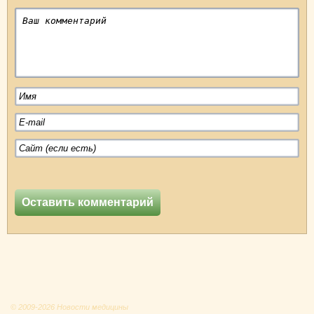
© 2009-2026 Новости медицины