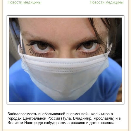
Новости медицины
Новости медицины
Заболеваемость внебольничной пневмонией школьников в
городах Центральной России (Тула, Владимир, Ярославль) и в
Великом Новгороде взбудоражила россиян и даже посеяла ...