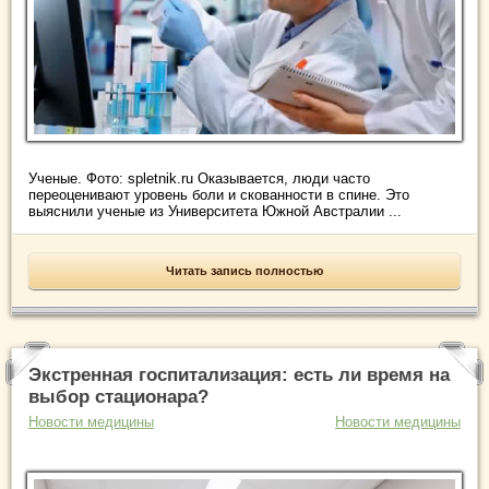
Ученые. Фото: spletnik.ru Оказывается, люди часто
переоценивают уровень боли и скованности в спине. Это
выяснили ученые из Университета Южной Австралии ...
Читать запись полностью
Экстренная госпитализация: есть ли время на
выбор стационара?
Новости медицины
Новости медицины