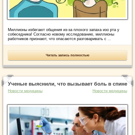
Миллионы избегают общения из-за плохого запаха изо рта у
собеседника! Согласно новому исследованию, миллионы
работников признают, что опасаются разговаривать с ...
Читать запись полностью
Ученые выяснили, что вызывает боль в спине
Новости медицины
Новости медицины