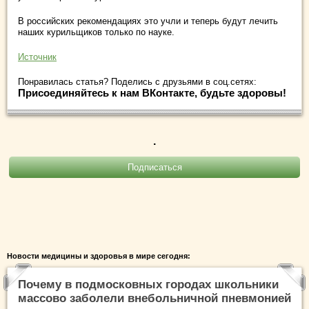
В российских рекомендациях это учли и теперь будут лечить
наших курильщиков только по науке.
Источник
Понравилась статья? Поделись с друзьями в соц.сетях:
Присоединяйтесь к нам ВКонтакте, будьте здоровы!
.
Новости медицины и здоровья в мире сегодня:
Почему в подмосковных городах школьники
массово заболели внебольничной пневмонией