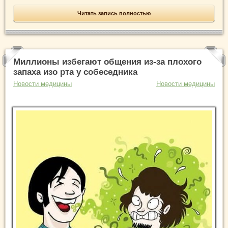
Читать запись полностью
Миллионы избегают общения из-за плохого
запаха изо рта у собеседника
Новости медицины
Новости медицины