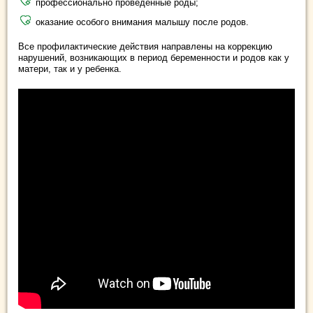
профессионально проведенные роды;
оказание особого внимания малышу после родов.
Все профилактические действия направлены на коррекцию
нарушений, возникающих в период беременности и родов как у
матери, так и у ребенка.