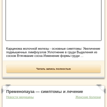
Карцинома молочной железы - основные симптомы: Увеличение
подмышечных лимфоузлов Уплотнение в груди Выделения из
сосков Втягивание соска Изменение формы груди ...
Читать запись полностью
Пременопауза — симптомы и лечение
Новости медицины
Женские болезни