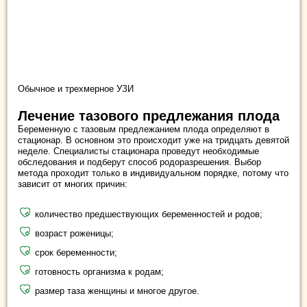
Обычное и трехмерное УЗИ
Лечение тазового предлежания плода
Беременную с тазовым предлежанием плода определяют в
стационар. В основном это происходит уже на тридцать девятой
неделе. Специалисты стационара проведут необходимые
обследования и подберут способ родоразрешения. Выбор
метода проходит только в индивидуальном порядке, потому что
зависит от многих причин:
количество предшествующих беременностей и родов;
возраст роженицы;
срок беременности;
готовность организма к родам;
размер таза женщины и многое другое.