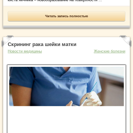
Читать запись полностью
Скрининг рака шейки матки
Новости медицины
Женские болезни