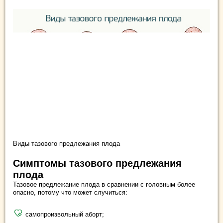
Виды тазового предлежания плода
Симптомы тазового предлежания
плода
Тазовое предлежание плода в сравнении с головным более
опасно, потому что может случиться:
самопроизвольный аборт;