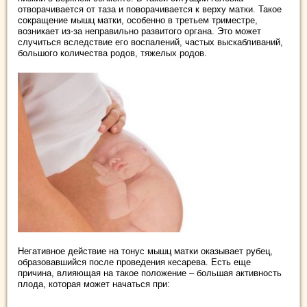
отворачивается от таза и поворачивается к верху матки. Такое
сокращение мышц матки, особенно в третьем триместре,
возникает из-за неправильно развитого органа. Это может
случиться вследствие его воспалений, частых выскабливаний,
большого количества родов, тяжелых родов.
Негативное действие на тонус мышц матки оказывает рубец,
образовавшийся после проведения кесарева. Есть еще
причина, влияющая на такое положение – большая активность
плода, которая может начаться при: