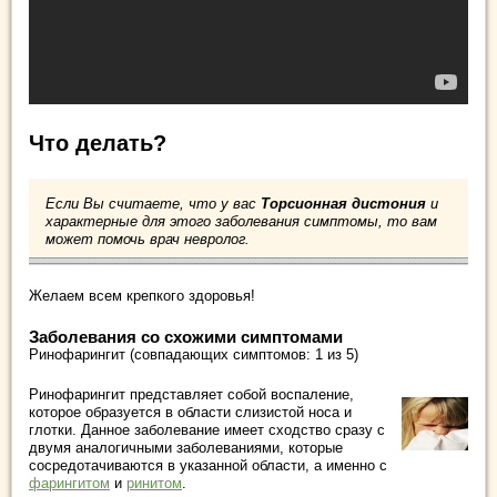
Что делать?
Если Вы считаете, что у вас
Торсионная дистония
и
характерные для этого заболевания симптомы, то вам
может помочь врач невролог.
Желаем всем крепкого здоровья!
Заболевания со схожими симптомами
Ринофарингит (совпадающих симптомов: 1 из 5)
Ринофарингит представляет собой воспаление,
которое образуется в области слизистой носа и
глотки. Данное заболевание имеет сходство сразу с
двумя аналогичными заболеваниями, которые
сосредотачиваются в указанной области, а именно с
фарингитом
и
ринитом
.