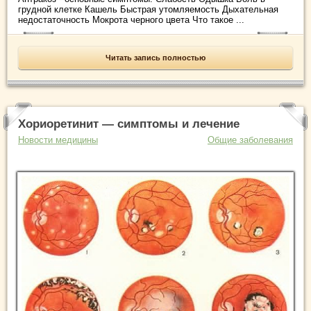
грудной клетке Кашель Быстрая утомляемость Дыхательная
недостаточность Мокрота черного цвета Что такое ...
Читать запись полностью
Хориоретинит — симптомы и лечение
Новости медицины
Общие заболевания