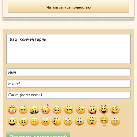
Читать запись полностью