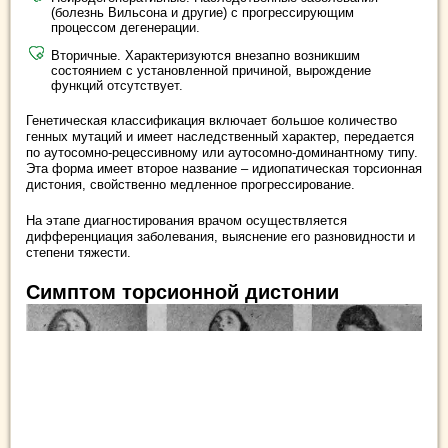
(болезнь Вильсона и другие) с прогрессирующим
процессом дегенерации.
Вторичные. Характеризуются внезапно возникшим
состоянием с установленной причиной, вырождение
функций отсутствует.
Генетическая классификация включает большое количество
генных мутаций и имеет наследственный характер, передается
по аутосомно-рецессивному или аутосомно-доминантному типу.
Эта форма имеет второе название – идиопатическая торсионная
дистония, свойственно медленное прогрессирование.
На этапе диагностирования врачом осуществляется
дифференциация заболевания, выяснение его разновидности и
степени тяжести.
Симптом торсионной дистонии