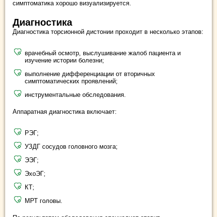
симптоматика хорошо визуализируется.
Диагностика
Диагностика торсионной дистонии проходит в несколько этапов:
врачебный осмотр, выслушивание жалоб пациента и
изучение истории болезни;
выполнение дифференциации от вторичных
симптоматических проявлений;
инструментальные обследования.
Аппаратная диагностика включает:
РЭГ;
УЗДГ сосудов головного мозга;
ЭЭГ;
ЭхоЭГ;
КТ;
МРТ головы.