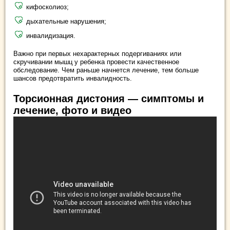
кифосколиоз;
дыхательные нарушения;
инвалидизация.
Важно при первых нехарактерных подергиваниях или
скручивании мышц у ребенка провести качественное
обследование. Чем раньше начнется лечение, тем больше
шансов предотвратить инвалидность.
Торсионная дистония — симптомы и
лечение, фото и видео