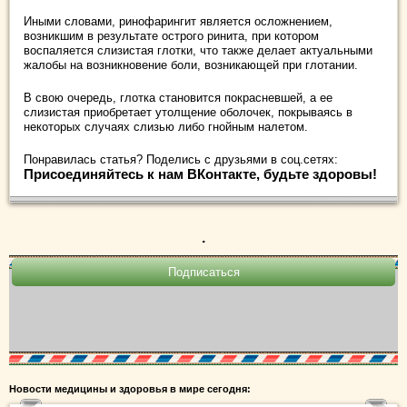
Иными словами, ринофарингит является осложнением,
возникшим в результате острого ринита, при котором
воспаляется слизистая глотки, что также делает актуальными
жалобы на возникновение боли, возникающей при глотании.
В свою очередь, глотка становится покрасневшей, а ее
слизистая приобретает утолщение оболочек, покрываясь в
некоторых случаях слизью либо гнойным налетом.
Понравилась статья? Поделись с друзьями в соц.сетях:
Присоединяйтесь к нам ВКонтакте, будьте здоровы!
.
Новости медицины и здоровья в мире сегодня: