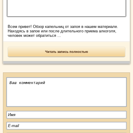
Всем привет! Обзор капельниц от запоя в нашем материале.
Находясь в запое или после длительного приема алкоголя,
человек может обратиться ...
Читать запись полностью