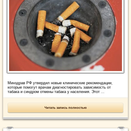
Минздрав РФ утвердил новые клинические рекомендации,
которые помогут врачам диагностировать зависимость от
табака и синдром отмены табака у населения. Этот ...
Читать запись полностью