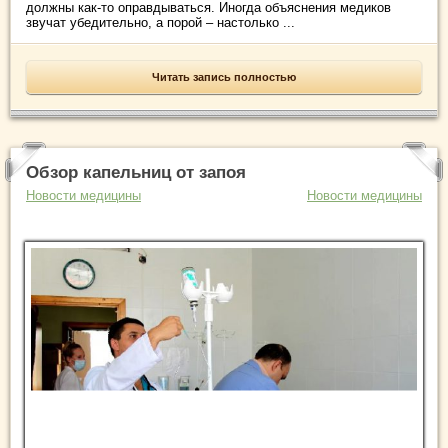
должны как-то оправдываться. Иногда объяснения медиков
звучат убедительно, а порой – настолько ...
Читать запись полностью
Обзор капельниц от запоя
Новости медицины
Новости медицины