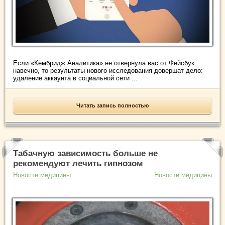
Если «Кембридж Аналитика» не отвернула вас от Фейсбук
навечно, то результаты нового исследования довершат дело:
удаление аккаунта в социальной сети ...
Читать запись полностью
Табачную зависимость больше не
рекомендуют лечить гипнозом
Новости медицины
Новости медицины