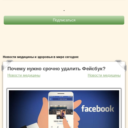
.
Новости медицины и здоровья в мире сегодня:
Почему нужно срочно удалить Фейсбук?
Новости медицины
Новости медицины