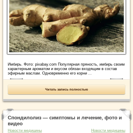
Имбирь. Фото: pixabay.com Популярная пряность, имбирь своим
характерным ароматом и вкусом обязан входящим в состав
эфирным маслам. Одновременно его корни ...
Читать запись полностью
Спондилолиз — симптомы и лечение, фото и
видео
Новости медицины
Новости медицины