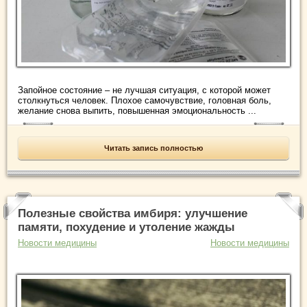
Запойное состояние – не лучшая ситуация, с которой может
столкнуться человек. Плохое самочувствие, головная боль,
желание снова выпить, повышенная эмоциональность ...
Читать запись полностью
Полезные свойства имбиря: улучшение
памяти, похудение и утоление жажды
Новости медицины
Новости медицины