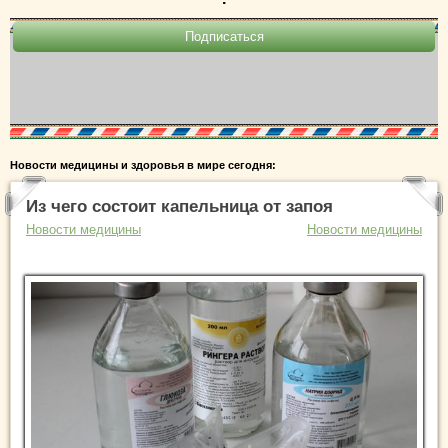
Новости медицины и здоровья в мире сегодня:
Из чего состоит капельница от запоя
Новости медицины
Новости медицины