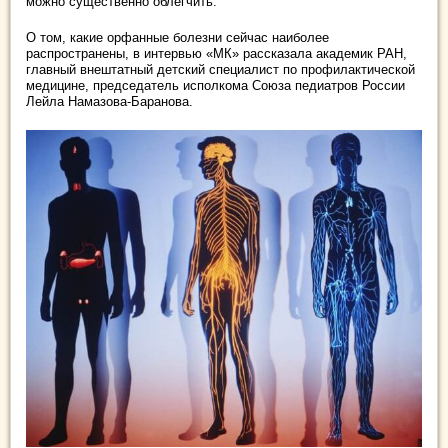
можно существенно облегчить.
О том, какие орфанные болезни сейчас наиболее
распространены, в интервью «МК» рассказала академик РАН,
главный внештатный детский специалист по профилактической
медицине, председатель исполкома Союза педиатров России
Лейла Намазова-Баранова.