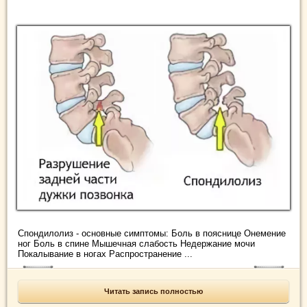
Спондилолиз - основные симптомы: Боль в пояснице Онемение
ног Боль в спине Мышечная слабость Недержание мочи
Покалывание в ногах Распространение ...
Читать запись полностью