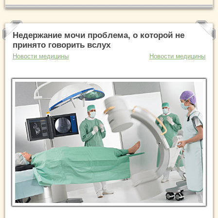
Недержание мочи проблема, о которой не
принято говорить вслух
Новости медицины
Новости медицины