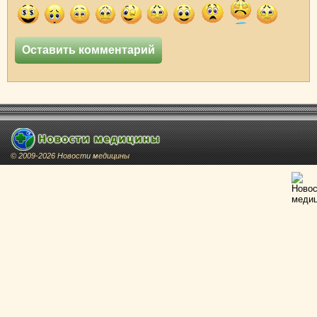
© 2009-2026 Новости медицины