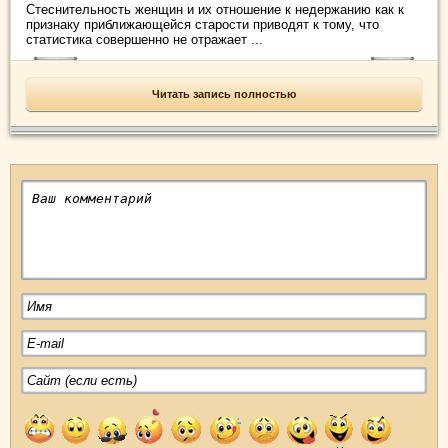
Стеснительность женщин и их отношение к недержанию как к
признаку приближающейся старости приводят к тому, что
статистика совершенно не отражает ...
Читать запись полностью