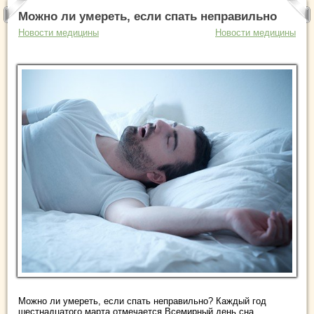
Можно ли умереть, если спать неправильно
Новости медицины
Новости медицины
Можно ли умереть, если спать неправильно? Каждый год
шестнадцатого марта отмечается Всемирный день сна.