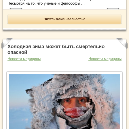
Несмотря на то, что ученые и философы ...
Читать запись полностью
Холодная зима может быть смертельно
опасной
Новости медицины
Новости медицины