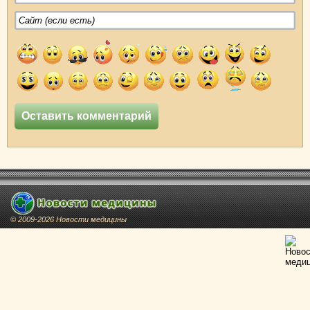
© 2009-2026 Новости медицины