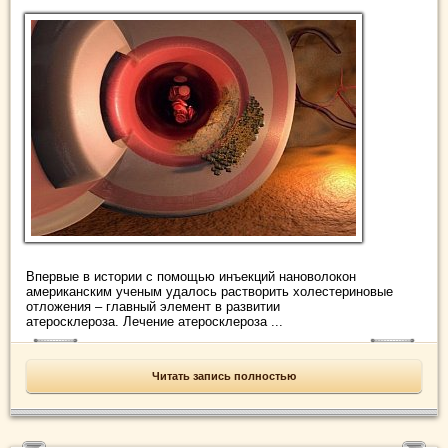
Впервые в истории с помощью инъекций нановолокон
американским ученым удалось растворить холестериновые
отложения – главный элемент в развитии
атеросклероза. Лечение атеросклероза ...
Читать запись полностью