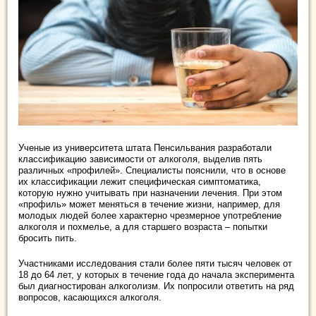
Ученые из университета штата Пенсильвания разработали
классификацию зависимости от алкоголя, выделив пять
различных «профилей». Специалисты пояснили, что в основе
их классификации лежит специфическая симптоматика,
которую нужно учитывать при назначении лечения. При этом
«профиль» может меняться в течение жизни, например, для
молодых людей более характерно чрезмерное употребление
алкоголя и похмелье, а для старшего возраста – попытки
бросить пить.
Участниками исследования стали более пяти тысяч человек от
18 до 64 лет, у которых в течение года до начала эксперимента
был диагностирован алкоголизм. Их попросили ответить на ряд
вопросов, касающихся алкоголя.