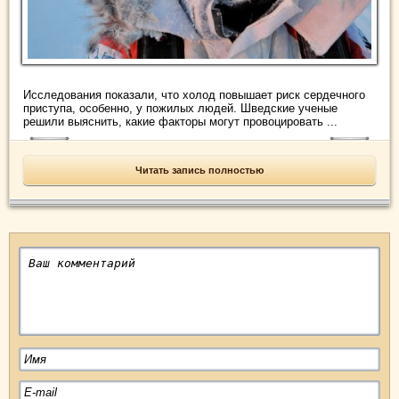
Исследования показали, что холод повышает риск сердечного
приступа, особенно, у пожилых людей. Шведские ученые
решили выяснить, какие факторы могут провоцировать ...
Читать запись полностью