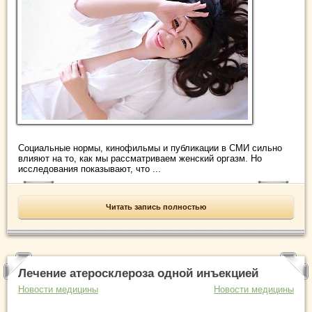
Социальные нормы, кинофильмы и публикации в СМИ сильно
влияют на то, как мы рассматриваем женский оргазм. Но
исследования показывают, что ...
Читать запись полностью
Лечение атеросклероза одной инъекцией
Новости медицины
Новости медицины