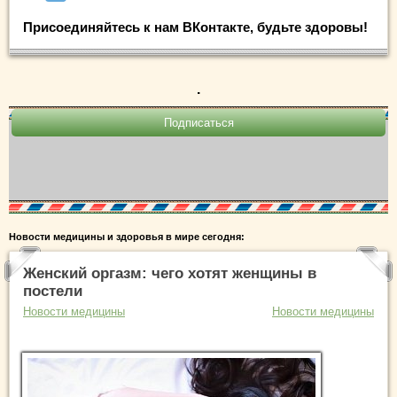
Присоединяйтесь к нам ВКонтакте, будьте здоровы!
.
Новости медицины и здоровья в мире сегодня:
Женский оргазм: чего хотят женщины в
постели
Новости медицины
Новости медицины