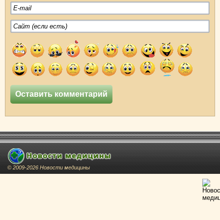
© 2009-2026 Новости медицины