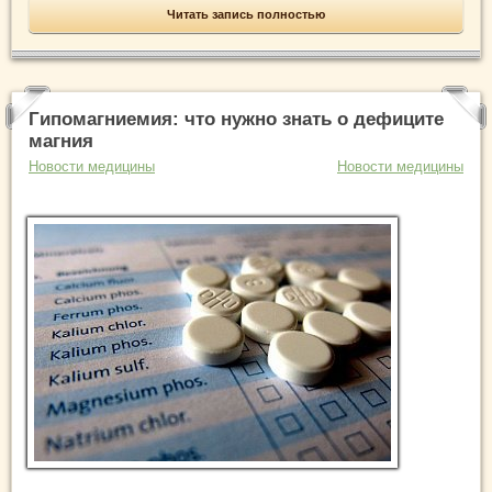
Читать запись полностью
Гипомагниемия: что нужно знать о дефиците
магния
Новости медицины
Новости медицины