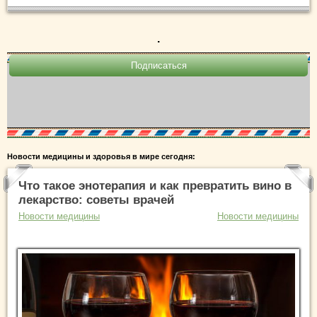
.
Новости медицины и здоровья в мире сегодня:
Что такое энотерапия и как превратить вино в
лекарство: советы врачей
Новости медицины
Новости медицины