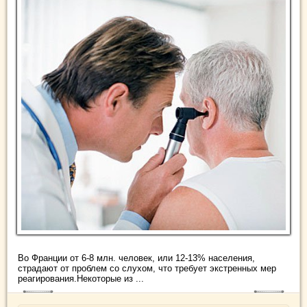
Во Франции от 6-8 млн. человек, или 12-13% населения,
страдают от проблем со слухом, что требует экстренных мер
реагирования.Некоторые из ...