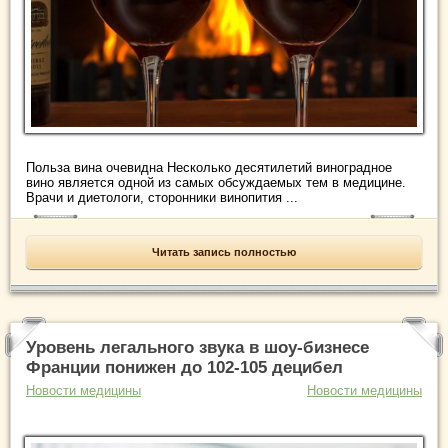
Польза вина очевидна Несколько десятилетий виноградное
вино является одной из самых обсуждаемых тем в медицине.
Врачи и диетологи, сторонники винопития ...
Читать запись полностью
Уровень легального звука в шоу-бизнесе
Франции понижен до 102-105 децибел
Новости медицины
Новости медицины