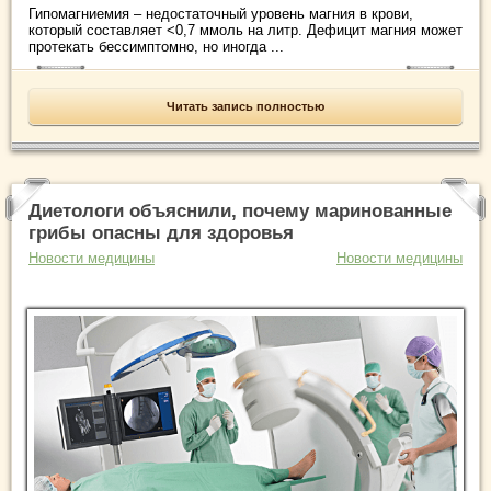
Гипомагниемия – недостаточный уровень магния в крови,
который составляет <0,7 ммоль на литр. Дефицит магния может
протекать бессимптомно, но иногда ...
Читать запись полностью
Диетологи объяснили, почему маринованные
грибы опасны для здоровья
Новости медицины
Новости медицины