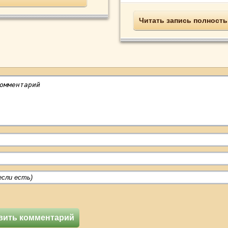
Читать запись полност