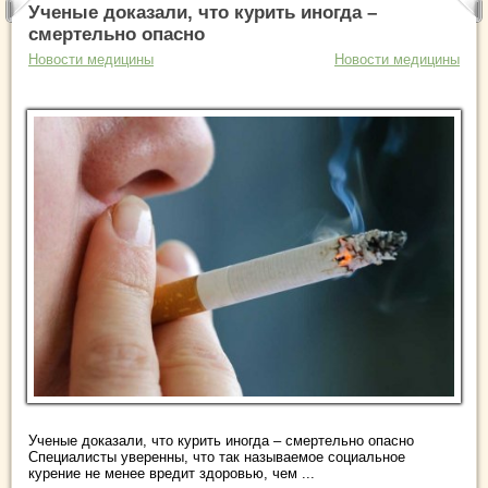
Ученые доказали, что курить иногда –
смертельно опасно
Новости медицины
Новости медицины
Ученые доказали, что курить иногда – смертельно опасно
Специалисты уверенны, что так называемое социальное
курение не менее вредит здоровью, чем ...