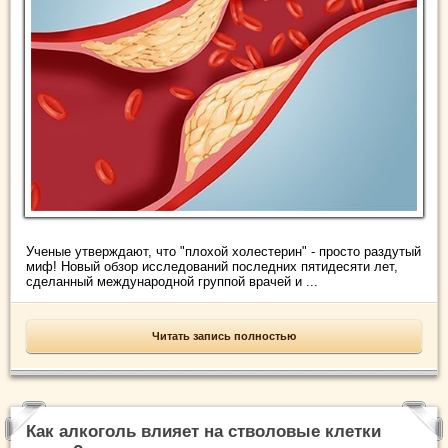
Ученые утверждают, что "плохой холестерин" - просто раздутый
миф! Новый обзор исследований последних пятидесяти лет,
сделанный международной группой врачей и ...
Читать запись полностью
Как алкоголь влияет на стволовые клетки