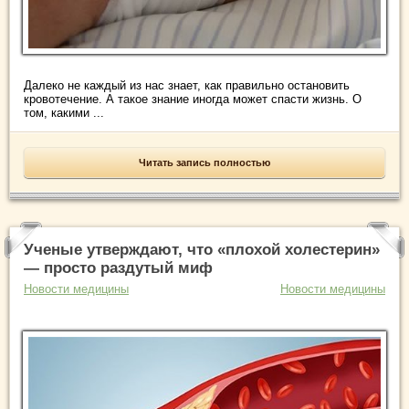
Далеко не каждый из нас знает, как правильно остановить
кровотечение. А такое знание иногда может спасти жизнь. О
том, какими ...
Читать запись полностью
Ученые утверждают, что «плохой холестерин»
— просто раздутый миф
Новости медицины
Новости медицины