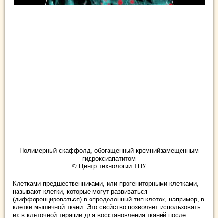
Полимерный скаффолд, обогащенный кремнийзамещенным
гидроксиапатитом
© Центр технологий ТПУ
Клетками-предшественниками, или прогениторными клетками,
называют клетки, которые могут развиваться
(дифференцироваться) в определенный тип клеток, например, в
клетки мышечной ткани. Это свойство позволяет использовать
их в клеточной терапии для восстановления тканей после