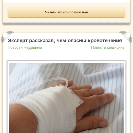
Читать запись полностью
Эксперт рассказал, чем опасны кровотечения
Новости медицины
Новости медицины