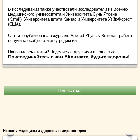
В исследовании также участвовали исследователи из Военно-
медицинского университета и Университета Сунь Ятсена
(Китай), Университета штата Канзас и Университета Уэйк-Форест
(США).
Статья опубликована в журнале Applied Physics Reviews, работа
получила особую отметку редакции.
Понравилась статья? Поделись с друзьями в соц.сетях:
Присоединяйтесь к нам ВКонтакте, будьте здоровы!
.
Новости медицины и здоровья в мире сегодня: