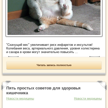
"Скачущий вес" увеличивает риск инфарктов и инсультов!
Колебания веса, артериального давления, уровня холестерина
и сахара в крови могут значительно повысить ...
Читать запись полностью
Пять простых советов для здоровья
кишечника
Новости медицины
Новости медицины