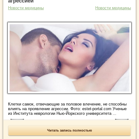
агрессией
Новости медицины
Новости медицины
Клетки самок, отвечающие за половое влечение, не способны
влиять на проявление агрессии. Фото: estet-portal.com Ученые
из Института неврологии Нью-Йоркского университета ...
Читать запись полностью