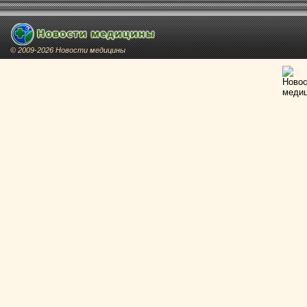
© 2009-2026 Новости медицины