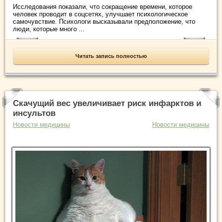
Исследования показали, что сокращение времени, которое
человек проводит в соцсетях, улучшает психологическое
самочувствие. Психологи высказывали предположение, что
люди, которые много ...
Читать запись полностью
Скачущий вес увеличивает риск инфарктов и
инсультов
Новости медицины
Новости медицины