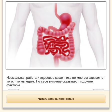
Нормальная работа и здоровье кишечника во многом зависит от
того, что мы едим. Но свое влияние оказывают и другие
факторы. ...
Читать запись полностью