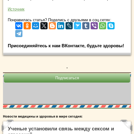
Источник
Понравилась статья? Поделись с друзьями в соц.сетях:
Присоединяйтесь к нам ВКонтакте, будьте здоровы!
.
Новости медицины и здоровья в мире сегодня:
Ученые установили связь между сексом и