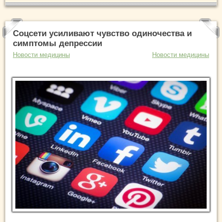
Соцсети усиливают чувство одиночества и
симптомы депрессии
Новости медицины
Новости медицины