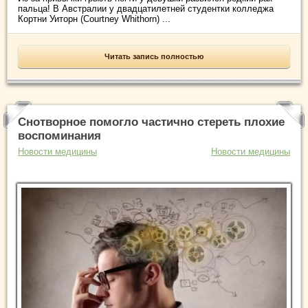
пальца! В Австралии у двадцатилетней студентки колледжа
Кортни Уиторн (Courtney Whithorn) ...
Читать запись полностью
Снотворное помогло частично стереть плохие
воспоминания
Новости медицины
Новости медицины