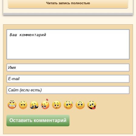
Читать запись полностью