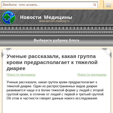
www.novosti-mediciny.ru
Выберите рубрику блога
Ученые рассказали, какая группа
крови предрасполагает к тяжелой
диарее
Новости медицины
Новости медицины
Ученые рассказали, какая группа крови предрасполагает к
тяжелой диарее. Один из распространенных видов диареи
развивается чаще и в более тяжелой форме у людей с второй
группой крови, в отличие от людей с первой и третьей группой.
Об этом в частности говорят данные нового исследования.