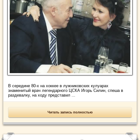
В середине 80-х на хоккее в лужниковских кулуарах
знаменитый врач легендарного ЦСКА Игорь Силин, спеша в
раздевалку, на ходу представил ...
Читать запись полностью