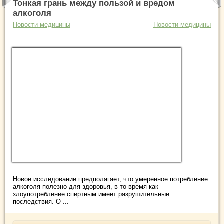
Тонкая грань между пользой и вредом
алкоголя
Новости медицины
Новости медицины
Новое исследование предполагает, что умеренное потребление
алкоголя полезно для здоровья, в то время как
злоупотребление спиртным имеет разрушительные
последствия. О ...