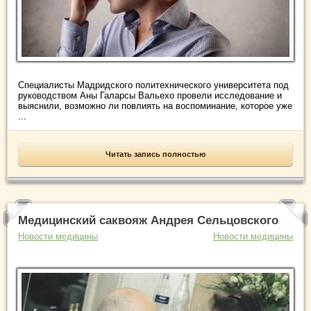
Специалисты Мадридского политехнического университета под
руководством Аны Галарсы Вальехо провели исследование и
выяснили, возможно ли повлиять на воспоминание, которое уже
...
Читать запись полностью
Медицинский саквояж Андрея Сельцовского
Новости медицины
Новости медицины