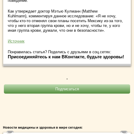
поведение.
Как утверждает доктор Мэтью Кулманн (Matthew
Kuhlmann), комментируя данное исследование: «Я не хочу,
чтобы кто-то отменял свои планы посетить Мексику из-за того,
что у него вторая группа крови, но и не хочу, чтобы те, у кого
иная группа крови, думали, что они в безопасности».
Источник
Понравилась статья? Поделись с друзьями в соц.сетях:
Присоединяйтесь к нам ВКонтакте, будьте здоровы!
.
Новости медицины и здоровья в мире сегодня: