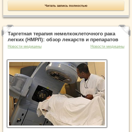
Читать запись полностью
Таргетная терапия немелкоклеточного рака
легких (НМРЛ): обзор лекарств и препаратов
Новости медицины
Новости медицины