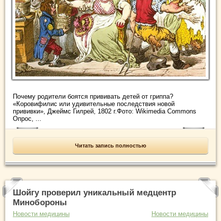
Почему родители боятся прививать детей от гриппа?
«Коровифилис или удивительные последствия новой
прививки», Джеймс Гилрей, 1802 г.Фото: Wikimedia Commons
Опрос, ...
Читать запись полностью
Шойгу проверил уникальный медцентр
Минобороны
Новости медицины
Новости медицины