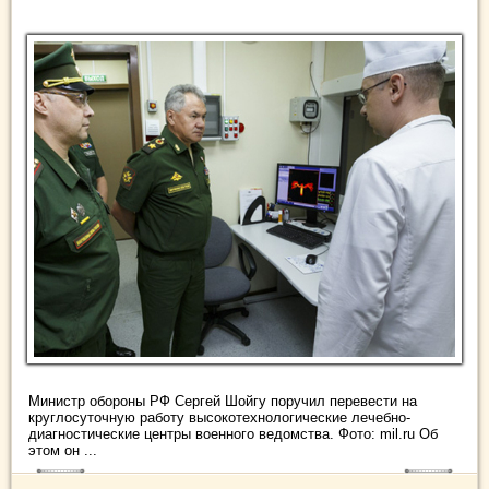
Министр обороны РФ Сергей Шойгу поручил перевести на
круглосуточную работу высокотехнологические лечебно-
диагностические центры военного ведомства. Фото: mil.ru Об
этом он ...