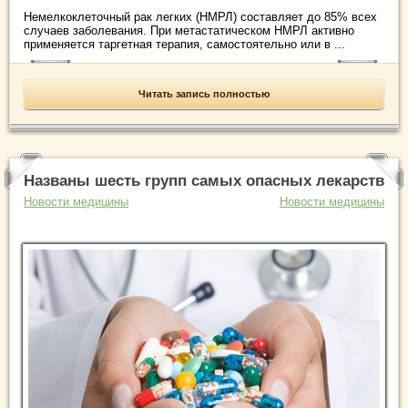
Немелкоклеточный рак легких (НМРЛ) составляет до 85% всех
случаев заболевания. При метастатическом НМРЛ активно
применяется таргетная терапия, самостоятельно или в ...
Читать запись полностью
Названы шесть групп самых опасных лекарств
Новости медицины
Новости медицины