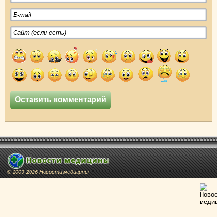
© 2009-2026 Новости медицины