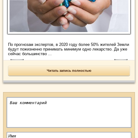
По прогнозам экспертов, в 2020 году более 50% жителей Земли
будут пожизненно принимать минимум одно лекарство. Да уже
сейчас большинство ...
Читать запись полностью