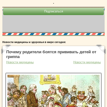
.
Новости медицины и здоровья в мире сегодня:
Почему родители боятся прививать детей от
гриппа
Новости медицины
Новости медицины