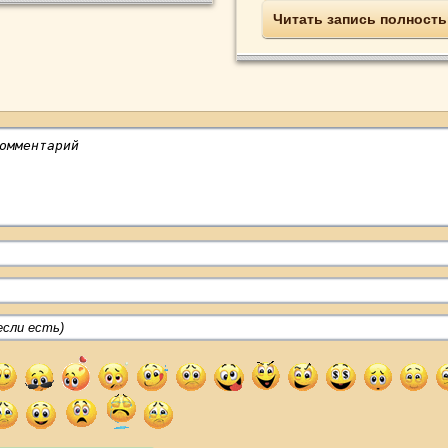
Читать запись полност