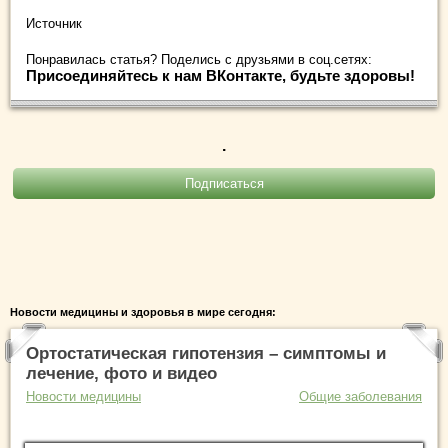
Источник
Понравилась статья? Поделись с друзьями в соц.сетях:
Присоединяйтесь к нам ВКонтакте, будьте здоровы!
.
Новости медицины и здоровья в мире сегодня:
Ортостатическая гипотензия – симптомы и
лечение, фото и видео
Новости медицины
Общие заболевания