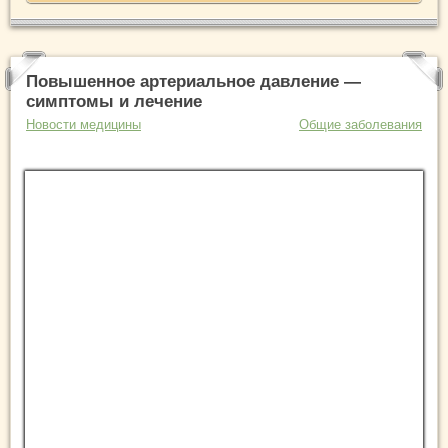
Повышенное артериальное давление —
симптомы и лечение
Новости медицины
Общие заболевания