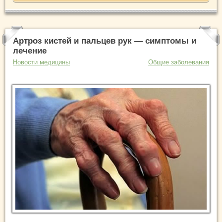
Артроз кистей и пальцев рук — симптомы и
лечение
Новости медицины
Общие заболевания