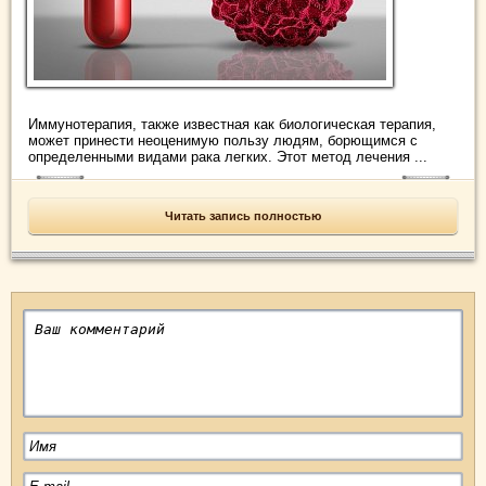
Иммунотерапия, также известная как биологическая терапия,
может принести неоценимую пользу людям, борющимся с
определенными видами рака легких. Этот метод лечения ...
Читать запись полностью