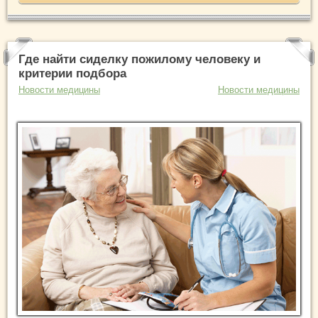
Где найти сиделку пожилому человеку и
критерии подбора
Новости медицины
Новости медицины