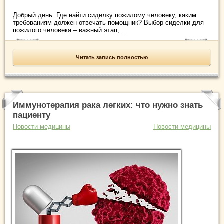
Добрый день. Где найти сиделку пожилому человеку, каким
требованиям должен отвечать помощник? Выбор сиделки для
пожилого человека – важный этап, ...
Читать запись полностью
Иммунотерапия рака легких: что нужно знать
пациенту
Новости медицины
Новости медицины