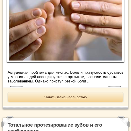
Актуальная проблема для многих. Боль и припухлость суставов
у многих людей ассоциируется с артритом, воспалительным
заболеванием. Однако приступ резкой боли ...
Читать запись полностью
Тотальное протезирование зубов и его
особенности