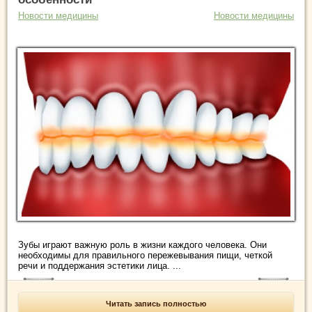
Новости медицины
Новости медицины
Зубы играют важную роль в жизни каждого человека. Они
необходимы для правильного пережевывания пищи, четкой
речи и поддержания эстетики лица. ...
Читать запись полностью