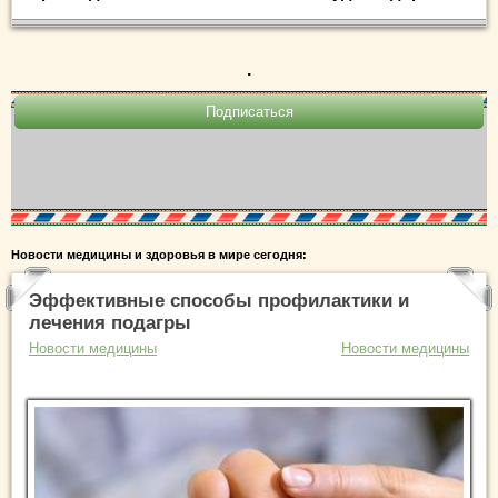
.
Новости медицины и здоровья в мире сегодня:
Эффективные способы профилактики и
лечения подагры
Новости медицины
Новости медицины