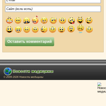
© 2009-2026 Новости медицины