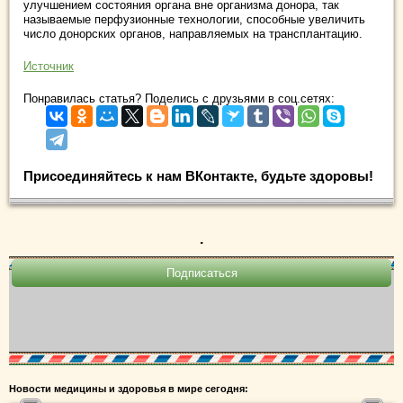
улучшением состояния органа вне организма донора, так
называемые перфузионные технологии, способные увеличить
число донорских органов, направляемых на трансплантацию.
Источник
Понравилась статья? Поделись с друзьями в соц.сетях:
Присоединяйтесь к нам ВКонтакте, будьте здоровы!
.
Новости медицины и здоровья в мире сегодня: