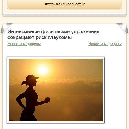
Читать запись полностью
Интенсивные физические упражнения
сокращают риск глаукомы
Новости медицины
Новости медицины