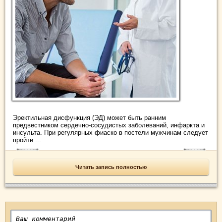
Эректильная дисфункция (ЭД) может быть ранним
предвестником сердечно-сосудистых заболеваний, инфаркта и
инсульта. При регулярных фиаско в постели мужчинам следует
пройти ...
Читать запись полностью