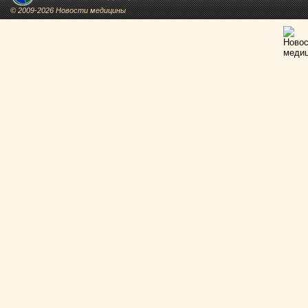
© 2009-2026 Новости медицины