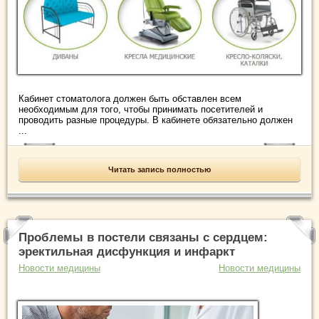
Кабинет стоматолога должен быть обставлен всем
необходимым для того, чтобы принимать посетителей и
проводить разные процедуры. В кабинете обязательно должен
...
Читать запись полностью
Проблемы в постели связаны с сердцем:
эректильная дисфункция и инфаркт
Новости медицины
Новости медицины