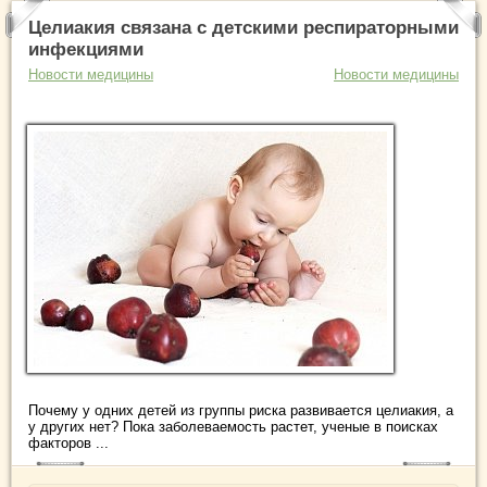
Целиакия связана с детскими респираторными
инфекциями
Новости медицины
Новости медицины
Почему у одних детей из группы риска развивается целиакия, а
у других нет? Пока заболеваемость растет, ученые в поисках
факторов ...