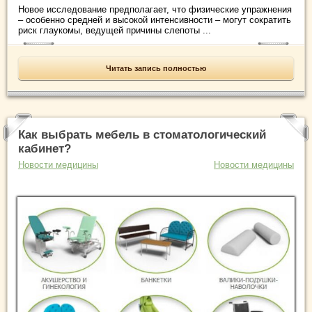
Новое исследование предполагает, что физические упражнения
– особенно средней и высокой интенсивности – могут сократить
риск глаукомы, ведущей причины слепоты ...
Читать запись полностью
Как выбрать мебель в стоматологический
кабинет?
Новости медицины
Новости медицины