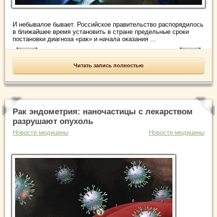
И небывалое бывает. Российское правительство распорядилось
в ближайшее время установить в стране предельные сроки
постановки диагноза «рак» и начала оказания ...
Читать запись полностью
Рак эндометрия: наночастицы с лекарством
разрушают опухоль
Новости медицины
Новости медицины