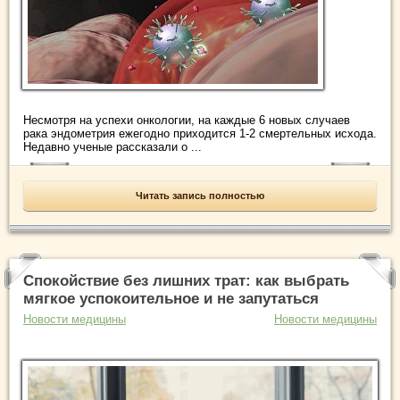
Несмотря на успехи онкологии, на каждые 6 новых случаев
рака эндометрия ежегодно приходится 1-2 смертельных исхода.
Недавно ученые рассказали о ...
Читать запись полностью
Спокойствие без лишних трат: как выбрать
мягкое успокоительное и не запутаться
Новости медицины
Новости медицины