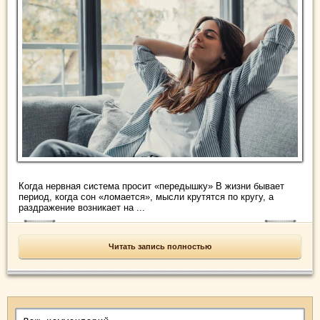
Когда нервная система просит «передышку» В жизни бывает
период, когда сон «ломается», мысли крутятся по кругу, а
раздражение возникает на ...
Читать запись полностью