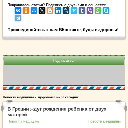
Понравилась статья? Поделись с друзьями в соц.сетях:
Присоединяйтесь к нам ВКонтакте, будьте здоровы!
.
Новости медицины и здоровья в мире сегодня:
В Греции ждут рождения ребенка от двух
матерей
Новости медицины
Новости медицины