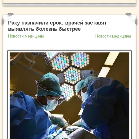
Раку назначили срок: врачей заставят
выявлять болезнь быстрее
Новости медицины
Новости медицины