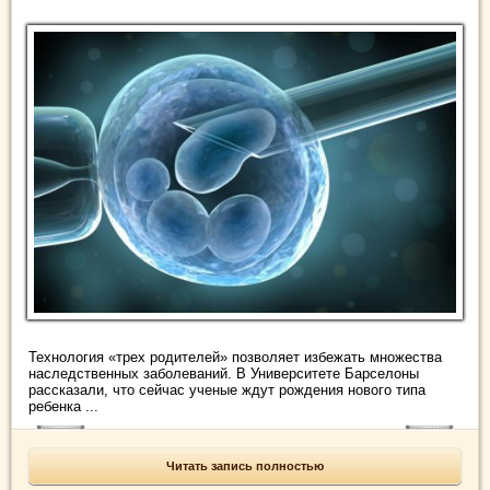
Технология «трех родителей» позволяет избежать множества
наследственных заболеваний. В Университете Барселоны
рассказали, что сейчас ученые ждут рождения нового типа
ребенка ...
Читать запись полностью