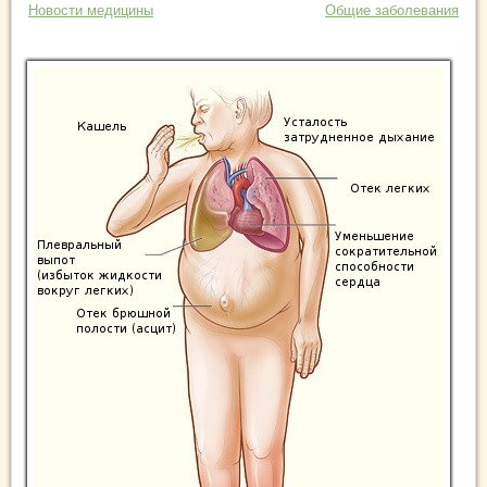
Новости медицины
Общие заболевания