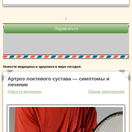
.
Новости медицины и здоровья в мире сегодня:
Артроз локтевого сустава — симптомы и
лечение
Новости медицины
Общие заболевания