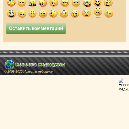
© 2009-2026 Новости медицины