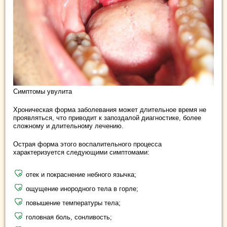
Симптомы увулита
Хроническая форма заболевания может длительное время не
проявляться, что приводит к запоздалой диагностике, более
сложному и длительному лечению.
Острая форма этого воспалительного процесса
характеризуется следующими симптомами:
отек и покраснение небного язычка;
ощущение инородного тела в горле;
повышение температуры тела;
головная боль, сонливость;