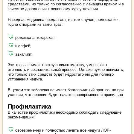
средствами, но только по согласованию с лечащим врачом и в
качестве дополнения к основному курсу лечения.
Народная медицина предлагает, в этом случае, полоскание
горла отварами из таких трав:
ромашка аптекарская;
шалфей;
эвкалипт.
Эти травы снимают острую симптоматику, уменьшают
отечность и воспалительный процесс. Однако нужно понимать,
что только этих средств будет недостаточно для полного
устранения недуга.
В целом это заболевание имеет благоприятный прогноз, но при
условии, что лечение будет начато своевременно и правильно.
Профилактика
В качестве профилактики необходимо соблюдать следующие
рекомендации:
своевременно и полностью лечить все недуги ЛОР-