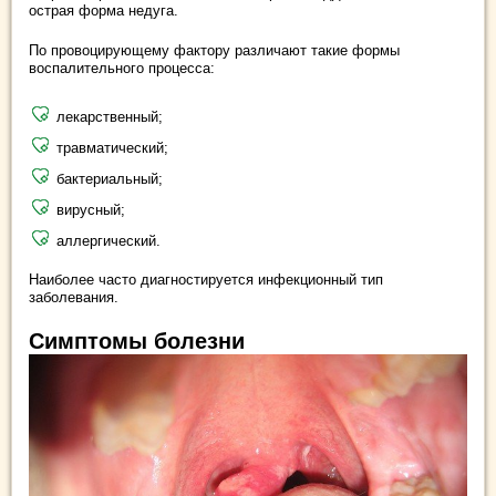
острая форма недуга.
По провоцирующему фактору различают такие формы
воспалительного процесса:
лекарственный;
травматический;
бактериальный;
вирусный;
аллергический.
Наиболее часто диагностируется инфекционный тип
заболевания.
Симптомы болезни