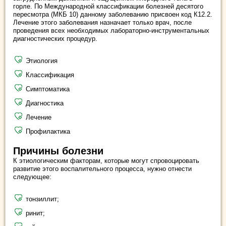
горле. По Международной классификации болезней десятого
пересмотра (МКБ 10) данному заболеванию присвоен код К12.2.
Лечение этого заболевания назначает только врач, после
проведения всех необходимых лабораторно-инструментальных
диагностических процедур.
Этиология
Классификация
Симптоматика
Диагностика
Лечение
Профилактика
Причины болезни
К этиологическим факторам, которые могут спровоцировать
развитие этого воспалительного процесса, нужно отнести
следующее:
тонзиллит;
ринит;