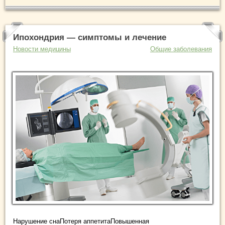
Ипохондрия — симптомы и лечение
Новости медицины
Общие заболевания
Нарушение снаПотеря аппетитаПовышенная