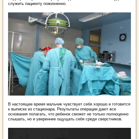
служить пациенту пожизненно.
В настоящее время мальчик чувствует себя хорошо и готовится
к выписке из стационара. Результаты операции дают все
основания полагать, что ребенок сможет не только полноценно
слышать, но и увереннее ощущать себя среди сверстников.