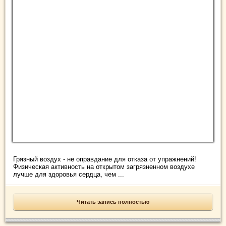
Грязный воздух - не оправдание для отказа от упражнений!
Физическая активность на открытом загрязненном воздухе
лучше для здоровья сердца, чем ...
Читать запись полностью