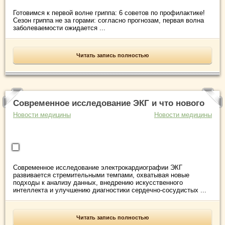
Готовимся к первой волне гриппа: 6 советов по профилактике!
Сезон гриппа не за горами: согласно прогнозам, первая волна
заболеваемости ожидается ...
Читать запись полностью
Современное исследование ЭКГ и что нового
Новости медицины
Новости медицины
Современное исследование электрокардиографии ЭКГ
развивается стремительными темпами, охватывая новые
подходы к анализу данных, внедрению искусственного
интеллекта и улучшению диагностики сердечно-сосудистых ...
Читать запись полностью