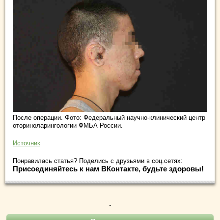
После операции. Фото: Федеральный научно-клинический центр
оториноларингологии ФМБА России.
Источник
Понравилась статья? Поделись с друзьями в соц.сетях:
Присоединяйтесь к нам ВКонтакте, будьте здоровы!
.