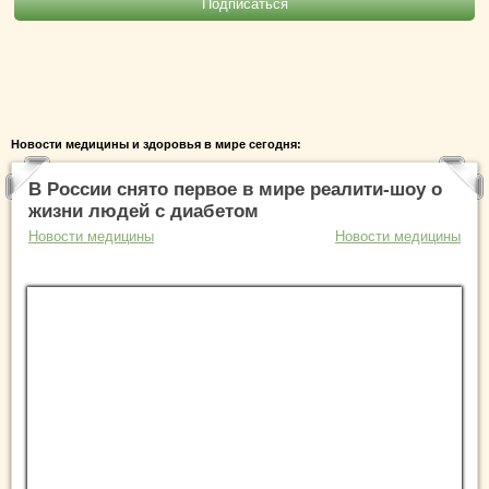
Новости медицины и здоровья в мире сегодня:
В России снято первое в мире реалити-шоу о
жизни людей с диабетом
Новости медицины
Новости медицины