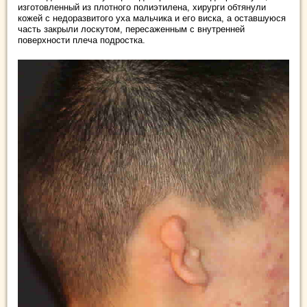
изготовленный из плотного полиэтилена, хирурги обтянули
кожей с недоразвитого уха мальчика и его виска, а оставшуюся
часть закрыли лоскутом, пересаженным с внутренней
поверхности плеча подростка.