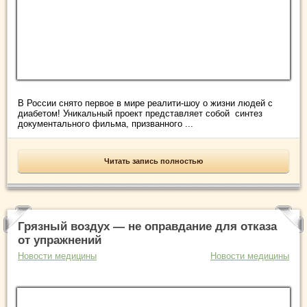
В России снято первое в мире реалити-шоу о жизни людей с
диабетом! Уникальный проект представляет собой синтез
документального фильма, призванного ...
Читать запись полностью
Грязный воздух — не оправдание для отказа
от упражнений
Новости медицины
Новости медицины