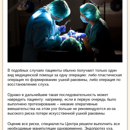
В подобных случаях пациенты обычно получают только один
вид медицинской помощи за одну операцию: либо пластическая
операция по формированию ушной раковины, либо операция по
восстановлению слуха.
Однако в дальнейшем такая последовательность может
навредить пациенту: например, если в первую очередь было
выполнено протезирование – никакие оперативные
вмешательства на этом ухе больше не рекомендуются из-за
высокого риска потери искусственной ушной раковины.
Оценив все риски, специалисты Центра решили выполнить все
необходимые манипуляции одновременно. Эндопротез уха,