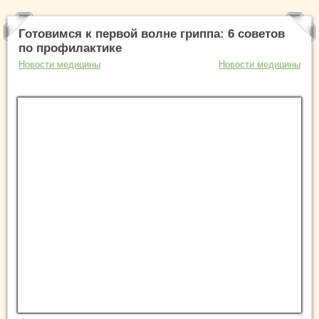
Готовимся к первой волне гриппа: 6 советов
по профилактике
Новости медицины
Новости медицины