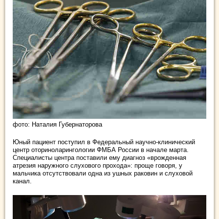
фото: Наталия Губернаторова
Юный пациент поступил в Федеральный научно-клинический
центр оториноларингологии ФМБА России в начале марта.
Специалисты центра поставили ему диагноз «врожденная
атрезия наружного слухового прохода»: проще говоря, у
мальчика отсутствовали одна из ушных раковин и слуховой
канал.