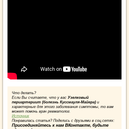
Что делать?
Если Вы считаете, что у вас
Узелковый
периартериит (болезнь Куссмауля-Майера)
и
характерные для этого заболевания симптомы, то вам
может помочь врач ревматолог.
Источник
Понравилась статья? Поделись с друзьями в соц.сетях:
Присоединяйтесь к нам ВКонтакте, будьте