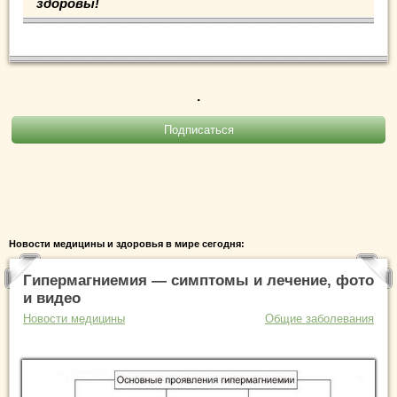
здоровы!
.
Новости медицины и здоровья в мире сегодня:
Гипермагниемия — симптомы и лечение, фото
и видео
Новости медицины
Общие заболевания