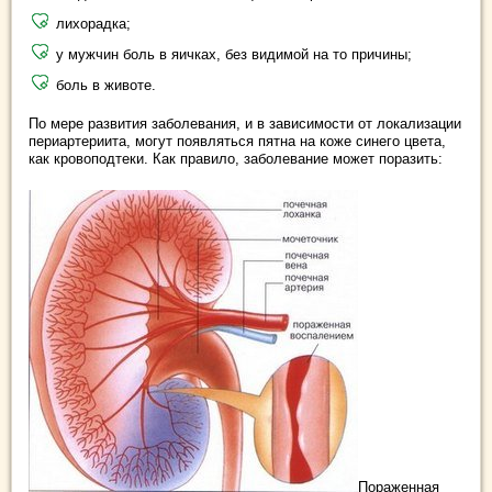
лихорадка;
у мужчин боль в яичках, без видимой на то причины;
боль в животе.
По мере развития заболевания, и в зависимости от локализации
периартериита, могут появляться пятна на коже синего цвета,
как кровоподтеки. Как правило, заболевание может поразить:
Пораженная