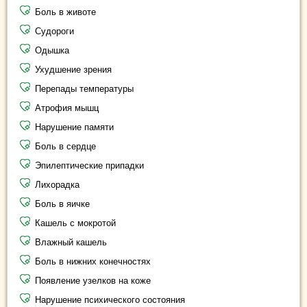
Боль в животе
Судороги
Одышка
Ухудшение зрения
Перепады температуры
Атрофия мышц
Нарушение памяти
Боль в сердце
Эпилептические припадки
Лихорадка
Боль в яичке
Кашель с мокротой
Влажный кашель
Боль в нижних конечностях
Появление узелков на коже
Нарушение психического состояния