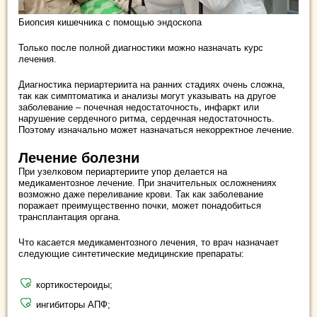
Биопсия кишечника с помощью эндоскопа
Только после полной диагностики можно назначать курс
лечения.
Диагностика периартериита на ранних стадиях очень сложна,
так как симптоматика и анализы могут указывать на другое
заболевание – почечная недостаточность, инфаркт или
нарушение сердечного ритма, сердечная недостаточность.
Поэтому изначально может назначаться некорректное лечение.
Лечение болезни
При узелковом периартериите упор делается на
медикаментозное лечение. При значительных осложнениях
возможно даже переливание крови. Так как заболевание
поражает преимущественно почки, может понадобиться
трансплантация органа.
Что касается медикаментозного лечения, то врач назначает
следующие синтетические медицинские препараты:
кортикостероиды;
ингибиторы АПФ;