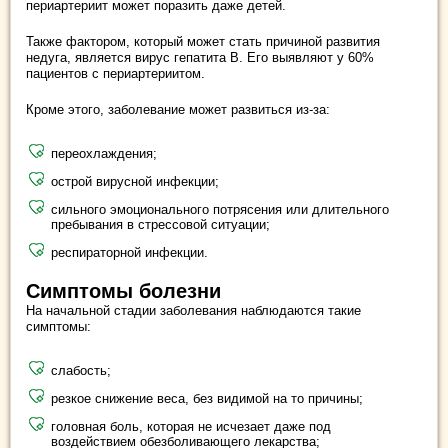
периартериит может поразить даже детей.
Также фактором, который может стать причиной развития
недуга, является вирус гепатита В. Его выявляют у 60%
пациентов с периартериитом.
Кроме этого, заболевание может развиться из-за:
переохлаждения;
острой вирусной инфекции;
сильного эмоционального потрясения или длительного
пребывания в стрессовой ситуации;
респираторной инфекции.
Симптомы болезни
На начальной стадии заболевания наблюдаются такие
симптомы:
слабость;
резкое снижение веса, без видимой на то причины;
головная боль, которая не исчезает даже под
воздействием обезболивающего лекарства;