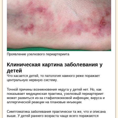
Проявление узелкового периартериита
Клиническая картина заболевания у
детей
Что касается детей, то патология намного реже поражает
центральную нервную систему.
Точной причины возникновения недуга у детей нет. Но, как
показывает медицинская практика, узелковый периартериит
может развиться из-за стафилококковой инфекции, вируса и
аллергической реакции на плановые инъекции.
Симптоматика заболевания практически та же, что и описана
выше. У детей раннего возраста чаще всего поражаются