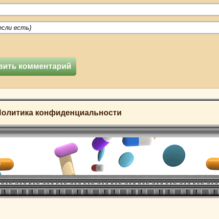
Политика конфиденциальности