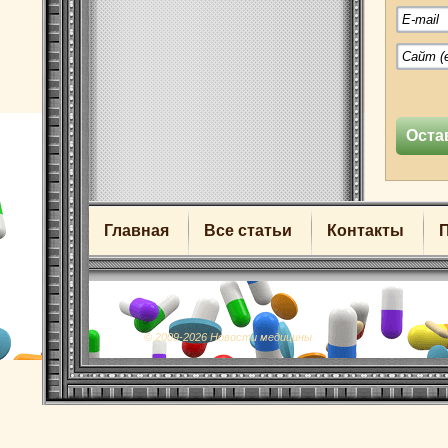
Главная
Все статьи
Контакты
© 2009-2026 Новости медицины