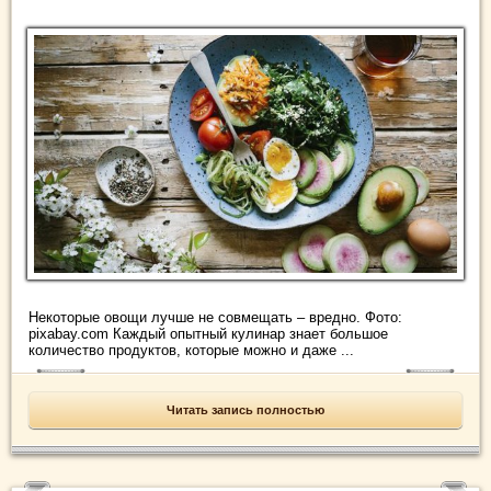
Некоторые овощи лучше не совмещать – вредно. Фото:
pixabay.com Каждый опытный кулинар знает большое
количество продуктов, которые можно и даже ...
Читать запись полностью