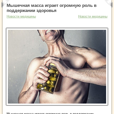
Мышечная масса играет огромную роль в
поддержании здоровья
Новости медицины
Новости медицины
Мышечная масса играет огромную роль в поддержании