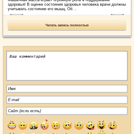
здоровья! В оценке состояния здоровья человека врачи должны
учитывать состояние его мышц. Об ...
Читать запись полностью