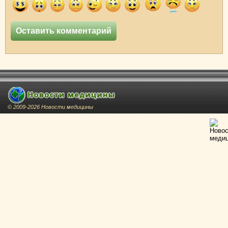
© 2009-2026 Новости медицины