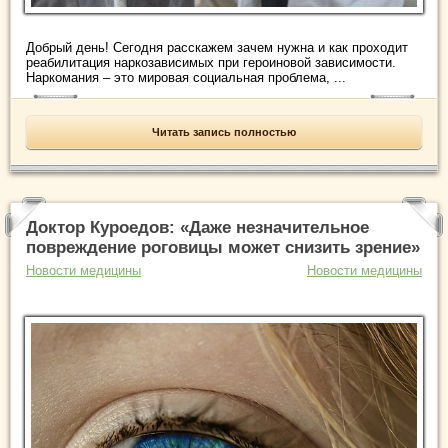
Добрый день! Сегодня расскажем зачем нужна и как проходит
реабилитация наркозависимых при героиновой зависимости.
Наркомания – это мировая социальная проблема, ...
Читать запись полностью
Доктор Куроедов: «Даже незначительное
повреждение роговицы может снизить зрение»
Новости медицины
Новости медицины