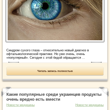
Синдром сухого глаза – относительно новый диагноз в
офтальмологической практике. Но уже очень, очень
«популярный». Сегодня с этой бедой обращается ...
Читать запись полностью
Какие популярные среди украинцев продукты
очень вредно есть вмести
Новости медицины
Новости медицины