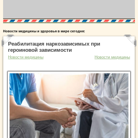
Новости медицины и здоровья в мире сегодня:
Реабилитация наркозависимых при
героиновой зависимости
Новости медицины
Новости медицины