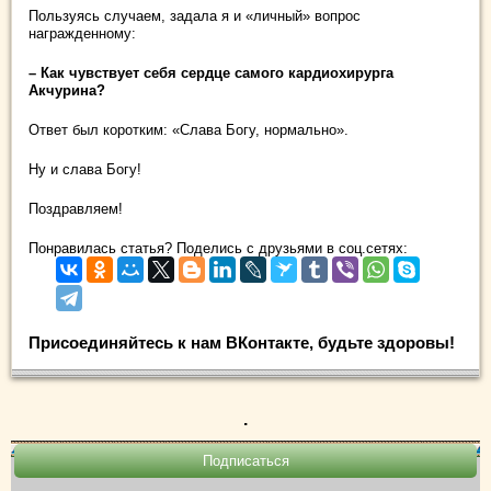
Пользуясь случаем, задала я и «личный» вопрос
награжденному:
– Как чувствует себя сердце самого кардиохирурга
Акчурина?
Ответ был коротким: «Слава Богу, нормально».
Ну и слава Богу!
Поздравляем!
Понравилась статья? Поделись с друзьями в соц.сетях:
Присоединяйтесь к нам ВКонтакте, будьте здоровы!
.