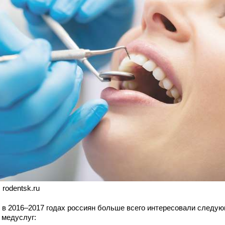
 rodentsk.ru
, в 2016–2017 годах россиян больше всего интересовали следу
 медуслуг: