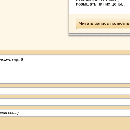
повышать на них цены, ...
Читать запись полност