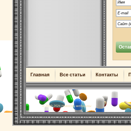
Главная
Все статьи
Контакты
© 2009-2026 Новости медицины