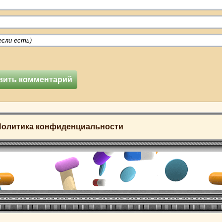
Политика конфиденциальности