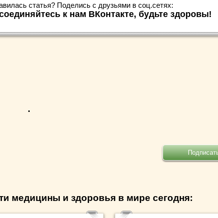
авилась статья? Поделись с друзьями в соц.сетях:
соединяйтесь к нам ВКонтакте, будьте здоровы!
.
ти медицины и здоровья в мире сегодня: